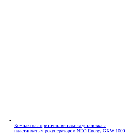
Компактная приточно-вытяжная установка с
пластинчатым рекуператором NEO Energy GXW 1000