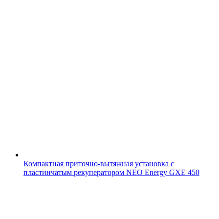
Компактная приточно-вытяжная установка с
пластинчатым рекуператором NEO Energy GXE 450