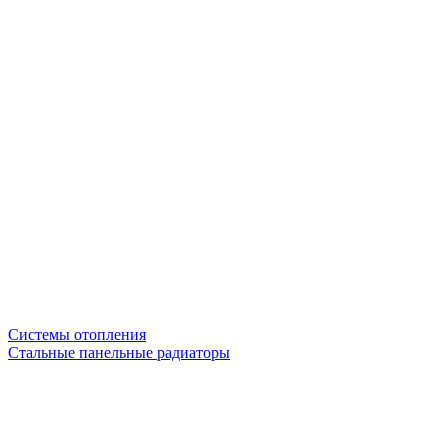
Системы отопления
Стальные панельные радиаторы