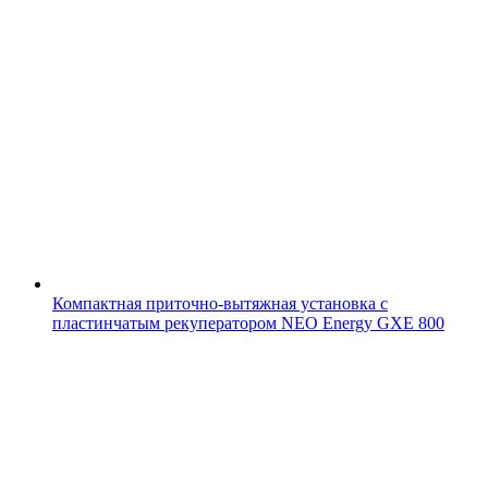
Компактная приточно-вытяжная установка с
пластинчатым рекуператором NEO Energy GXE 800