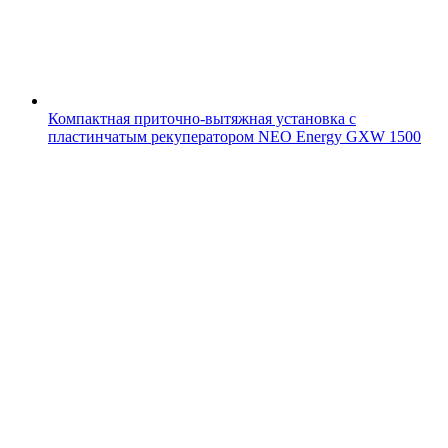
Компактная приточно-вытяжная установка с
пластинчатым рекуператором NEO Energy GXW 1500