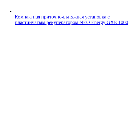
Компактная приточно-вытяжная установка с
пластинчатым рекуператором NEO Energy GXE 1000