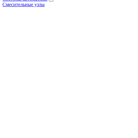
Смесительные узлы