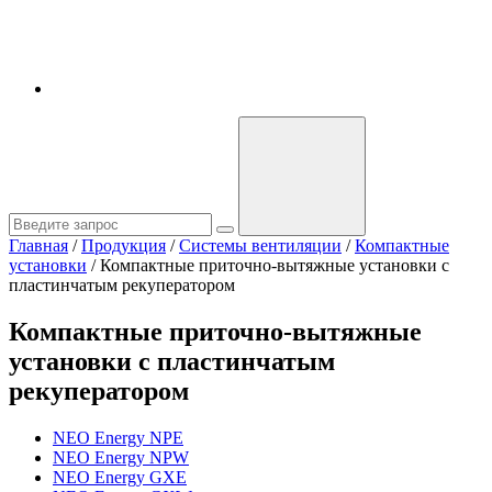
Главная
/
Продукция
/
Системы вентиляции
/
Компактные
установки
/
Компактные приточно-вытяжные установки с
пластинчатым рекуператором
Компактные приточно-вытяжные
установки с пластинчатым
рекуператором
NEO Energy NPE
NEO Energy NPW
NEO Energy GXE