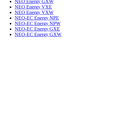
NEO Energy GXW
NEO Energy VXE
NEO Energy VXW
NEO-EC Energy NPE
NEO-EC Energy NPW
NEO-EC Energy GXE
NEO-EC Energy GXW