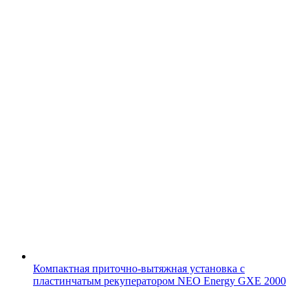
Компактная приточно-вытяжная установка с
пластинчатым рекуператором NEO Energy GXE 2000