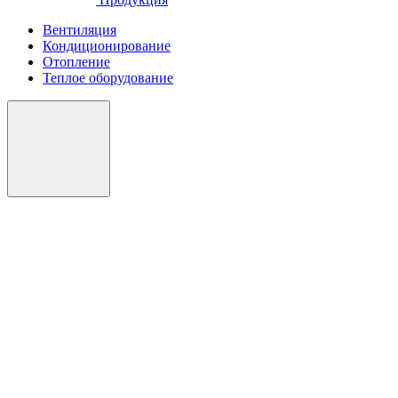
Вентиляция
Кондиционирование
Отопление
Теплое оборудование