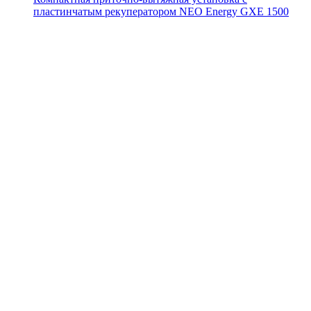
пластинчатым рекуператором NEO Energy GXE 1500