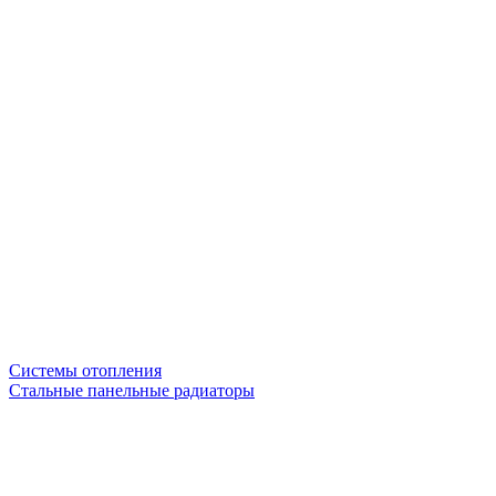
Системы отопления
Стальные панельные радиаторы