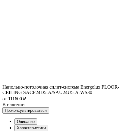
Напольно-потолочная сплит-система Energolux FLOOR-
CEILING SACF24D5-A/SAU24U5-A-WS30
от 111600 ₽
В наличии
Проконсультироваться
Описание
Характеристики