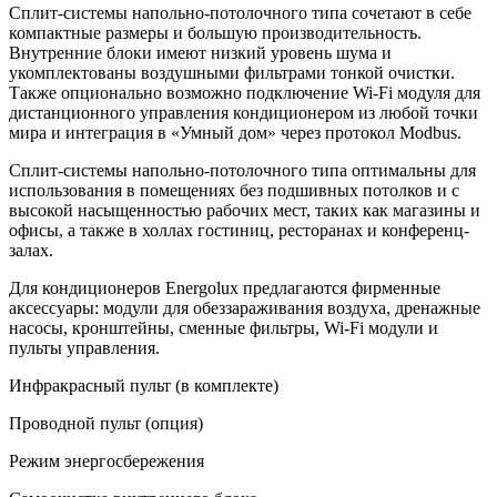
Сплит-системы напольно-потолочного типа сочетают в себе
компактные размеры и большую производительность.
Внутренние блоки имеют низкий уровень шума и
укомплектованы воздушными фильтрами тонкой очистки.
Также опционально возможно подключение Wi-Fi модуля для
дистанционного управления кондиционером из любой точки
мира и интеграция в «Умный дом» через протокол Modbus.
Сплит-системы напольно-потолочного типа оптимальны для
использования в помещениях без подшивных потолков и с
высокой насыщенностью рабочих мест, таких как магазины и
офисы, а также в холлах гостиниц, ресторанах и конференц-
залах.
Для кондиционеров Energolux предлагаются фирменные
аксессуары: модули для обеззараживания воздуха, дренажные
насосы, кронштейны, сменные фильтры, Wi-Fi модули и
пульты управления.
Инфракрасный пульт (в комплекте)
Проводной пульт (опция)
Режим энергосбережения