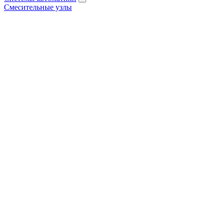
Смесительные узлы