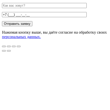
Нажимая кнопку выше, вы даёте согласие на обработку своих
персональных данных.