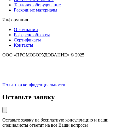
Тепловое оборудование
Расходные материалы
Информация
О компании
Референс объекты
Сертификаты
Контакты
ООО «ПРОМОБОРУДОВАНИЕ» © 2025
Политика конфиденциальности
Оставьте заявку
Оставьте заявку на бесплатную консультацию и наши
специалисты ответят на все Ваши вопросы