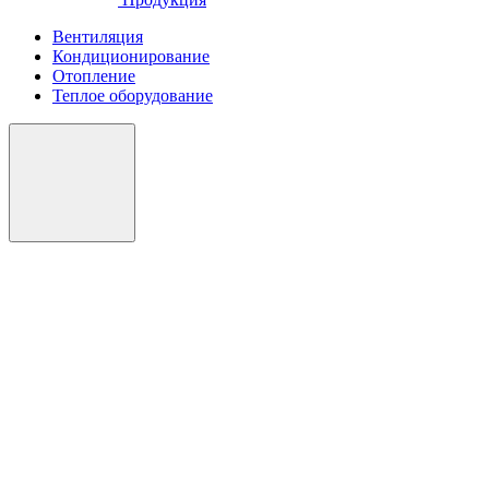
Вентиляция
Кондиционирование
Отопление
Теплое оборудование