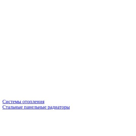
Системы отопления
Стальные панельные радиаторы