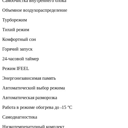
Самоочистка внутреннего блока
Объемное воздухораспределение
Турборежим
Тихий режим
Комфортный сон
Горячий запуск
24-часовой таймер
Режим IFEEL
Энергонезависимая память
Автоматический выбор режима
Автоматическая разморозка
Работа в режиме обогрева до -15 °С
Самодиагностика
Низкотемпературный комплект