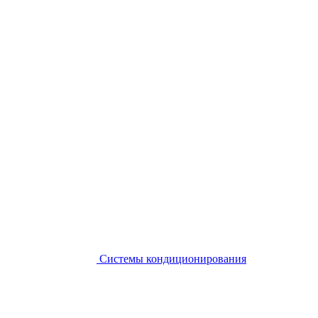
Системы кондиционирования