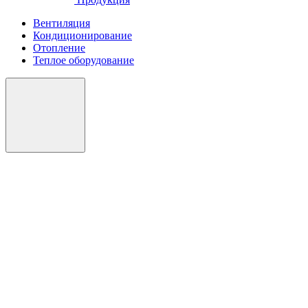
Вентиляция
Кондиционирование
Отопление
Теплое оборудование