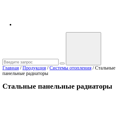
Главная
/
Продукция
/
Системы отопления
/
Стальные
панельные радиаторы
Стальные панельные радиаторы