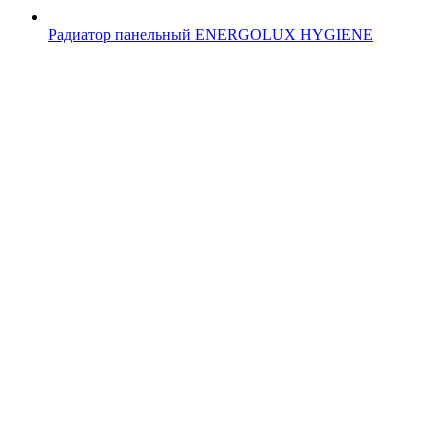
Радиатор панельный ENERGOLUX HYGIENE