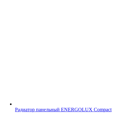
Радиатор панельный ENERGOLUX Compact