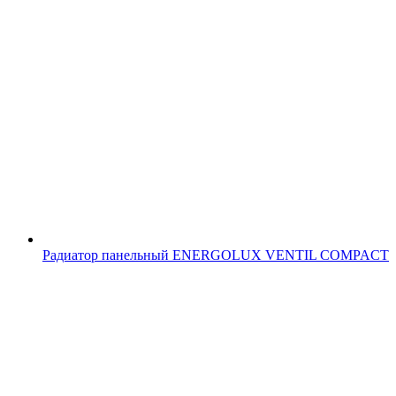
Радиатор панельный ENERGOLUX VENTIL COMPACT