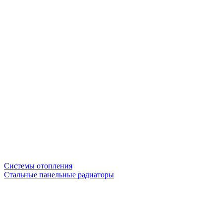
Системы отопления
Стальные панельные радиаторы