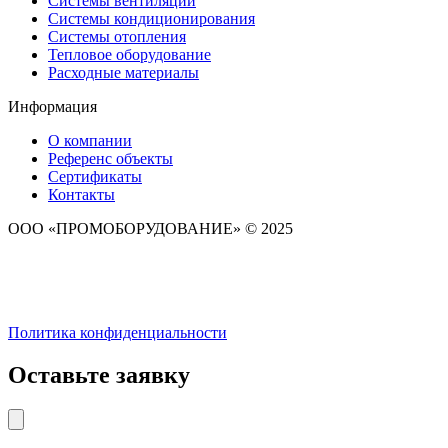
Системы вентиляции
Системы кондиционирования
Системы отопления
Тепловое оборудование
Расходные материалы
Информация
О компании
Референс объекты
Сертификаты
Контакты
ООО «ПРОМОБОРУДОВАНИЕ» © 2025
Политика конфиденциальности
Оставьте заявку