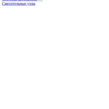
Смесительные узлы