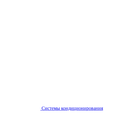
Системы кондиционирования