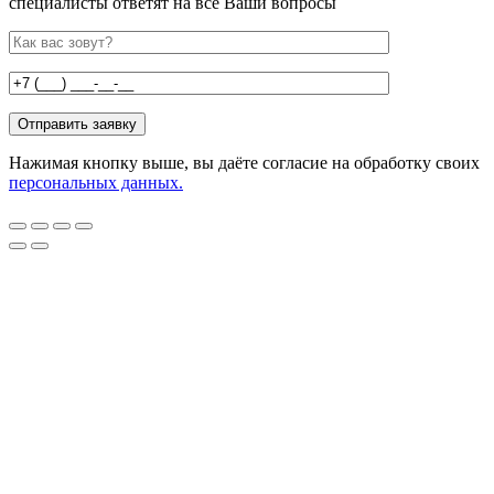
специалисты ответят на все Ваши вопросы
Нажимая кнопку выше, вы даёте согласие на обработку своих
персональных данных.