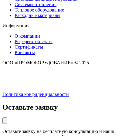
Системы отопления
Тепловое оборудование
Расходные материалы
Информация
О компании
Референс объекты
Сертификаты
Контакты
ООО «ПРОМОБОРУДОВАНИЕ» © 2025
Политика конфиденциальности
Оставьте заявку
Оставьте заявку на бесплатную консультацию и наши