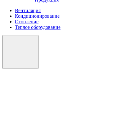
Вентиляция
Кондиционирование
Отопление
Теплое оборудование