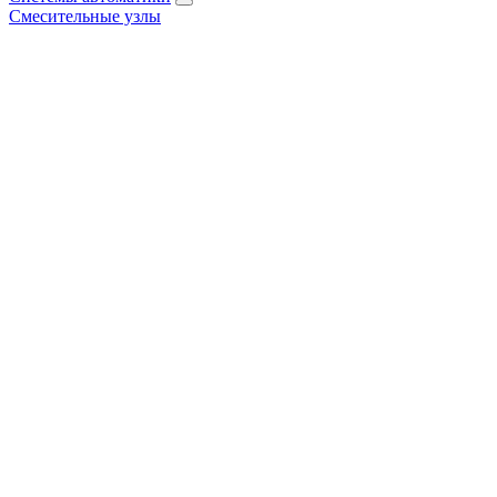
Смесительные узлы