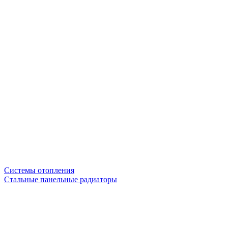
Системы отопления
Стальные панельные радиаторы