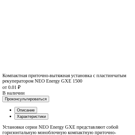
Компактная приточно-вытяжная установка с пластинчатым
рекуператором NEO Energy GXE 1500
от 0.01 ₽
В наличии
Проконсультироваться
Описание
Характеристики
Установки серии NEO Energy GXE представляют собой
горизонтальную моноблочную компактную приточно-