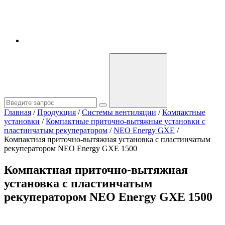
Главная
/
Продукция
/
Системы вентиляции
/
Компактные
установки
/
Компактные приточно-вытяжные установки с
пластинчатым рекуператором
/
NEO Energy GXE
/
Компактная приточно-вытяжная установка с пластинчатым
рекуператором NEO Energy GXE 1500
Компактная приточно-вытяжная
установка с пластинчатым
рекуператором NEO Energy GXE 1500