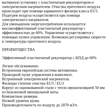
вытяжную установку с пластинчатым рекуператором и
электрическим нагревателем. Очистка приточного воздуха
происходит при помощи карманного фильтра класса EU5.
Подогрев воздуха осуществляется при помощи
электрического нагревателя.
Для уменьшения энергопотребления используется
высокоэффективный пластинчатый рекуператор с
эффективностью до 60%. Управление осуществляется с
помощью пульта управления. Возможна регулировка скорости
и температуры приточного воздуха
ПРЕИМУЩЕСТВА
Эффективный пластинчатый рекуператор с КПД до 60%
Легкое обслуживание.
Встроенная европейская система автоматики.
Проводной пульт управления в комплекте.
Встроенный электрический нагреватель.
Фильтры степени очистки EU5 / EU3
Корпус из оцинкованной стали с тепло-звукоизоляцией 50 мм
из базальтовой минеральной ваты.
Компактные размеры.
Низкий уровень шума.
Производительность по воздуху до 2070 м3/ч.