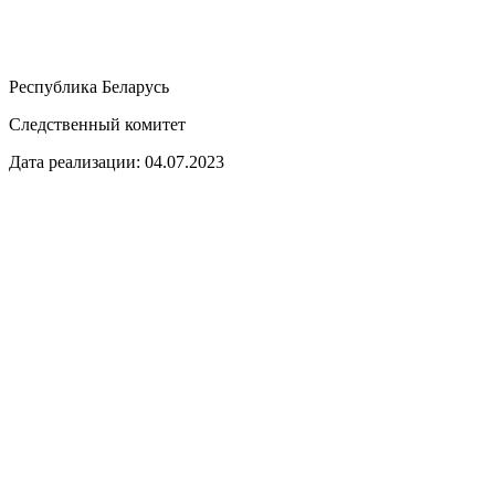
Республика Беларусь
Следственный комитет
Дата реализации: 04.07.2023