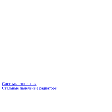
Системы отопления
Стальные панельные радиаторы