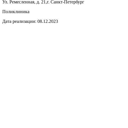
Ул. Ремесленная, д. 21,г. Санкт-Петербург
Поликлиника
Дата реализации: 08.12.2023