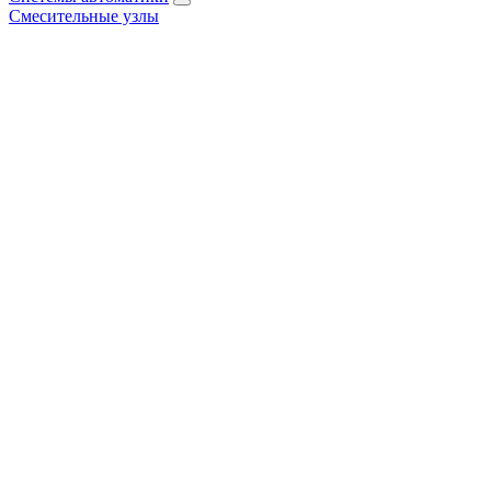
Смесительные узлы