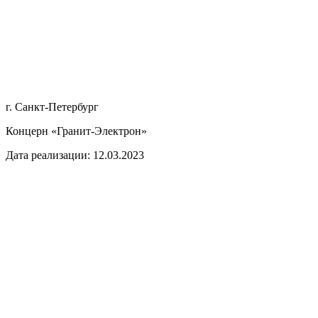
г. Санкт-Петербург
Концерн «Гранит-Электрон»
Дата реализации: 12.03.2023