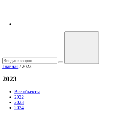
Главная
/
2023
2023
Все объекты
2022
2023
2024