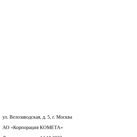
ул. Велозаводская, д. 5, г. Москва
АО «Корпорация КОМЕТА»