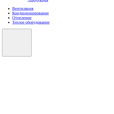
Вентиляция
Кондиционирование
Отопление
Теплое оборудование