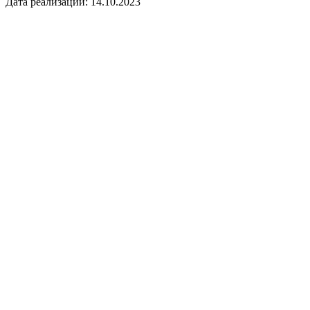
Дата реализации: 14.10.2023