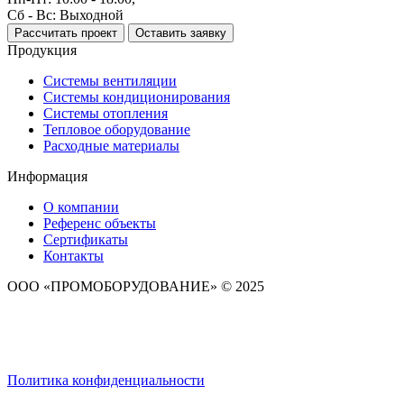
Сб - Вс: Выходной
Рассчитать проект
Оставить заявку
Продукция
Системы вентиляции
Системы кондиционирования
Системы отопления
Тепловое оборудование
Расходные материалы
Информация
О компании
Референс объекты
Сертификаты
Контакты
ООО «ПРОМОБОРУДОВАНИЕ» © 2025
Политика конфиденциальности