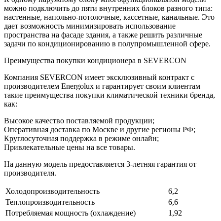
можно подключить до пяти внутренних блоков разного типа:
настенные, напольно-потолочные, кассетные, канальные. Это
дает возможность минимизировать использование
пространства на фасаде здания, а также решить различные
задачи по кондиционированию в полупромышленной сфере.
Преимущества покупки кондиционера в SEVERCON
Компания SEVERCON имеет эксклюзивный контракт с
производителем Energolux и гарантирует своим клиентам
такие преимущества покупки климатической техники бренда,
как:
Высокое качество поставляемой продукции;
Оперативная доставка по Москве и другие регионы РФ;
Круглосуточная поддержка в режиме онлайн;
Привлекательные цены на все товары.
На данную модель предоставляется 3-летняя гарантия от
производителя.
Холодопроизводительность
6,2
Теплопроизводительность
6,6
Потребляемая мощность (охлаждение)
1,92