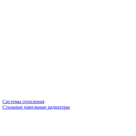
Системы отопления
Стальные панельные радиаторы