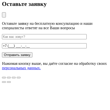
Оставьте заявку
Оставьте заявку на бесплатную консультацию и наши
специалисты ответят на все Ваши вопросы
Нажимая кнопку выше, вы даёте согласие на обработку своих
персональных данных.