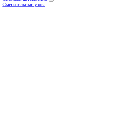
Смесительные узлы