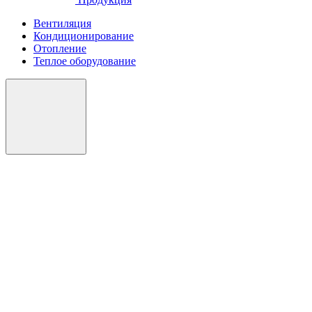
Вентиляция
Кондиционирование
Отопление
Теплое оборудование