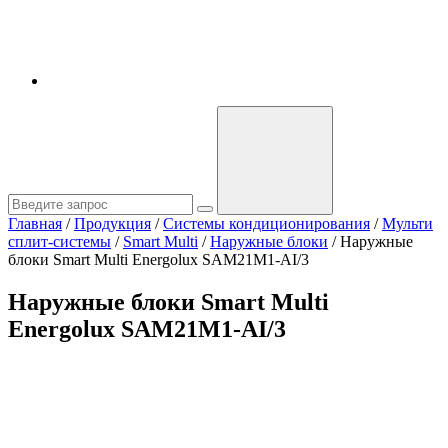
Главная
/
Продукция
/
Системы кондиционирования
/
Мульти
сплит-системы
/
Smart Multi
/
Наружные блоки
/
Наружные
блоки Smart Multi Energolux SAM21M1-AI/3
Наружные блоки Smart Multi
Energolux SAM21M1-AI/3