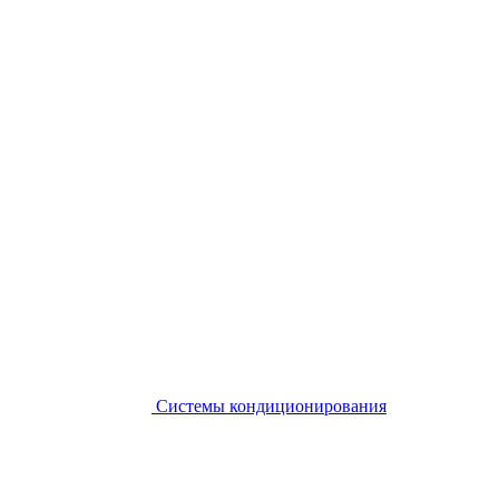
Системы кондиционирования