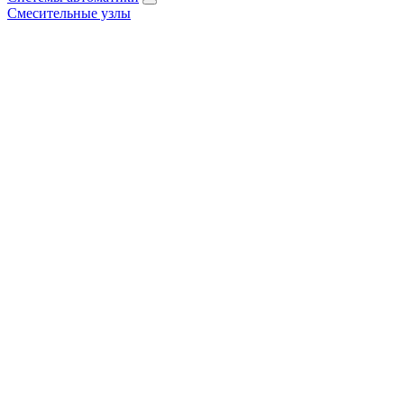
Смесительные узлы