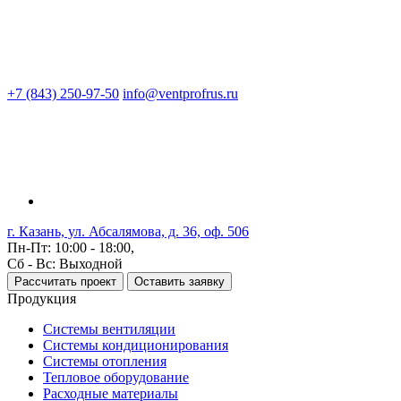
+7 (843) 250-97-50
info@ventprofrus.ru
г. Казань, ул. Абсалямова, д. 36, оф. 506
Пн-Пт: 10:00 - 18:00,
Сб - Вс: Выходной
Рассчитать проект
Оставить заявку
Продукция
Системы вентиляции
Системы кондиционирования
Системы отопления
Тепловое оборудование
Расходные материалы