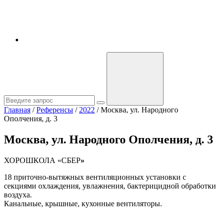
Главная
/
Референсы
/
2022
/
Москва, ул. Народного
Ополчения, д. 3
Москва, ул. Народного Ополчения, д. 3
ХОРОШКОЛА «СБЕР
»
18 приточно-вытяжных вентиляционных установки с
секциями охлаждения, увлажнения, бактерицидной обработки
воздуха.
Канальные, крышные, кухонные вентиляторы.