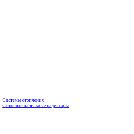
Системы отопления
Стальные панельные радиаторы