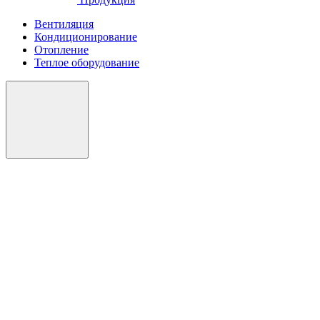
Вентиляция
Кондиционирование
Отопление
Теплое оборудование