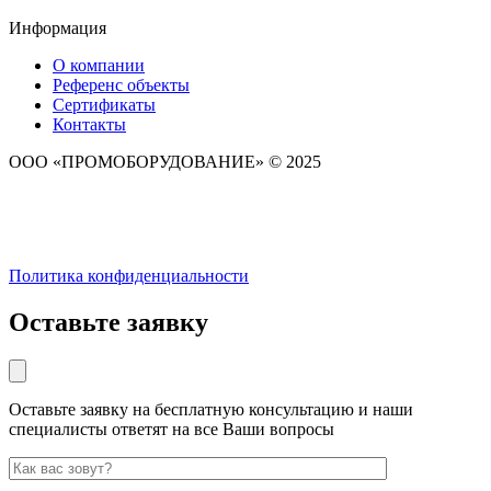
Информация
О компании
Референс объекты
Сертификаты
Контакты
ООО «ПРОМОБОРУДОВАНИЕ» © 2025
Политика конфиденциальности
Оставьте заявку
Оставьте заявку на бесплатную консультацию и наши
специалисты ответят на все Ваши вопросы