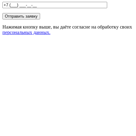
Нажимая кнопку выше, вы даёте согласие на обработку своих
персональных данных.