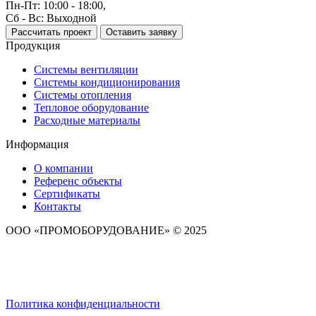
Пн-Пт: 10:00 - 18:00,
Сб - Вс: Выходной
Рассчитать проект
Оставить заявку
Продукция
Системы вентиляции
Системы кондиционирования
Системы отопления
Тепловое оборудование
Расходные материалы
Информация
О компании
Референс объекты
Сертификаты
Контакты
ООО «ПРОМОБОРУДОВАНИЕ» © 2025
Политика конфиденциальности