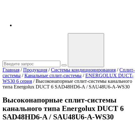
Главная
/
Продукция
/
Системы кондиционирования
/
Сплит-
системы
/
Канальные сплит-системы
/
ENERGOLUX DUCT-
WS30 6 серия
/
Высоконапорные сплит-системы канального
типа Energolux DUCT 6 SAD48HD6-A / SAU48U6-A-WS30
Высоконапорные сплит-системы
канального типа Energolux DUCT 6
SAD48HD6-A / SAU48U6-A-WS30