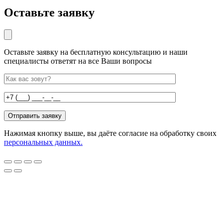
Оставьте заявку
Оставьте заявку на бесплатную консультацию и наши
специалисты ответят на все Ваши вопросы
Нажимая кнопку выше, вы даёте согласие на обработку своих
персональных данных.