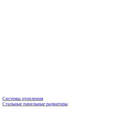
Системы отопления
Стальные панельные радиаторы