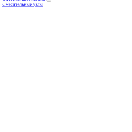
Смесительные узлы