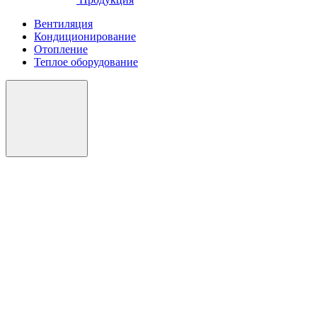
Вентиляция
Кондиционирование
Отопление
Теплое оборудование