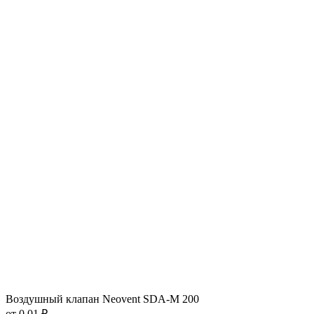
Воздушный клапан Neovent SDA-M 200
от 0.01 ₽