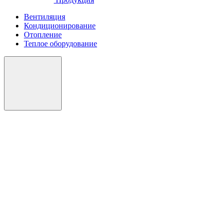
Вентиляция
Кондиционирование
Отопление
Теплое оборудование