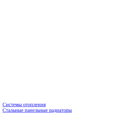
Системы отопления
Стальные панельные радиаторы