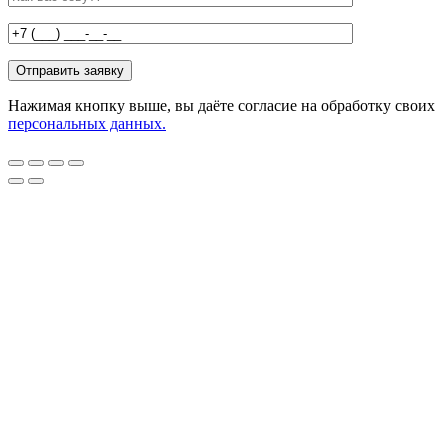
Нажимая кнопку выше, вы даёте согласие на обработку своих
персональных данных.