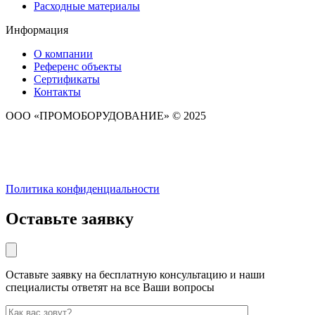
Расходные материалы
Информация
О компании
Референс объекты
Сертификаты
Контакты
ООО «ПРОМОБОРУДОВАНИЕ» © 2025
Политика конфиденциальности
Оставьте заявку
Оставьте заявку на бесплатную консультацию и наши
специалисты ответят на все Ваши вопросы