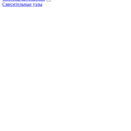
Смесительные узлы