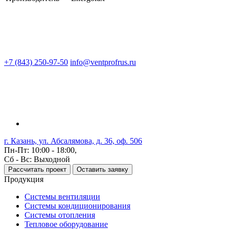
+7 (843) 250-97-50
info@ventprofrus.ru
г. Казань, ул. Абсалямова, д. 36, оф. 506
Пн-Пт: 10:00 - 18:00,
Сб - Вс: Выходной
Рассчитать проект
Оставить заявку
Продукция
Системы вентиляции
Системы кондиционирования
Системы отопления
Тепловое оборудование