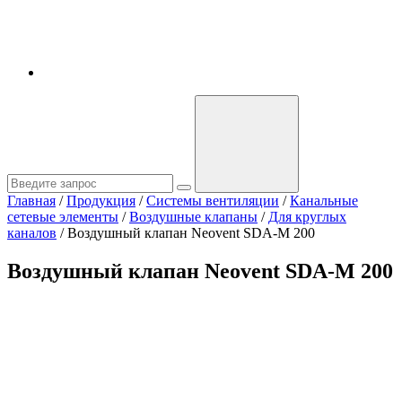
Главная
/
Продукция
/
Системы вентиляции
/
Канальные
сетевые элементы
/
Воздушные клапаны
/
Для круглых
каналов
/
Воздушный клапан Neovent SDA-M 200
Воздушный клапан Neovent SDA-M 200