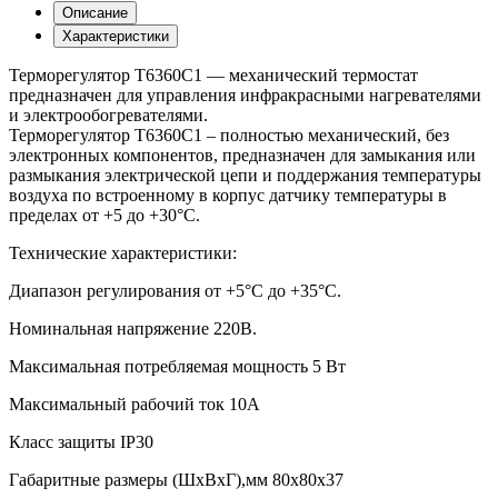
Описание
Характеристики
Терморегулятор T6360C1 — механический термостат
предназначен для управления инфракрасными нагревателями
и электрообогревателями.
Терморегулятор T6360C1 – полностью механический, без
электронных компонентов, предназначен для замыкания или
размыкания электрической цепи и поддержания температуры
воздуха по встроенному в корпус датчику температуры в
пределах от +5 до +30°С.
Технические характеристики:
Диапазон регулирования от +5°C до +35°C.
Номинальная напряжение 220В.
Максимальная потребляемая мощность 5 Вт
Максимальный рабочий ток 10А
Класс защиты IP30
Габаритные размеры (ШхВхГ),мм 80х80х37