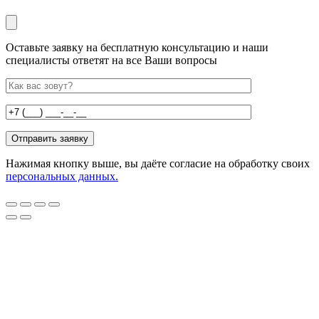
Оставьте заявку на бесплатную консультацию и наши
специалисты ответят на все Ваши вопросы
Нажимая кнопку выше, вы даёте согласие на обработку своих
персональных данных.