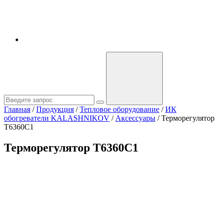
Главная
/
Продукция
/
Тепловое оборудование
/
ИК
обогреватели KALASHNIKOV
/
Аксессуары
/
Терморегулятор
T6360C1
Терморегулятор T6360C1