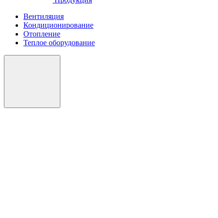
Вентиляция
Кондиционирование
Отопление
Теплое оборудование