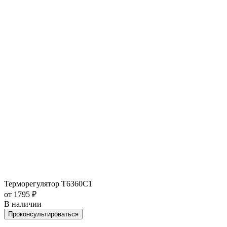
Терморегулятор T6360C1
от 1795 ₽
В наличии
Проконсультироваться