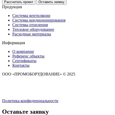
Рассчитать проект
Оставить заявку
Продукция
Системы вентиляции
Системы кондиционирования
Системы отопления
Тепловое оборудование
Расходные материалы
Информация
О компании
Референс объекты
Сертификаты
Контакты
ООО «ПРОМОБОРУДОВАНИЕ» © 2025
Политика конфиденциальности
Оставьте заявку