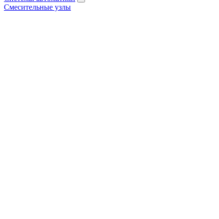
Смесительные узлы