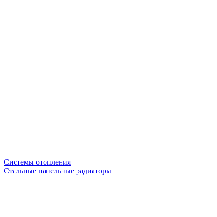
Системы отопления
Стальные панельные радиаторы