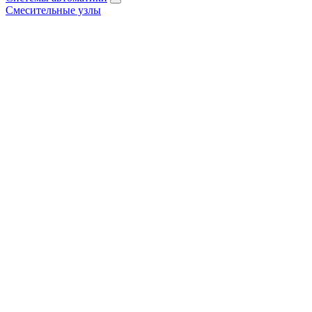
Смесительные узлы