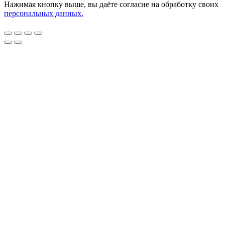
Нажимая кнопку выше, вы даёте согласие на обработку своих
персональных данных.