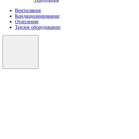
Вентиляция
Кондиционирование
Отопление
Теплое оборудование