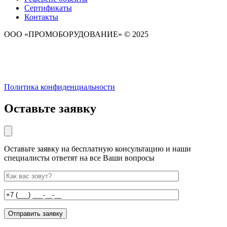
Сертификаты
Контакты
ООО «ПРОМОБОРУДОВАНИЕ» © 2025
Политика конфиденциальности
Оставьте заявку
Оставьте заявку на бесплатную консультацию и наши
специалисты ответят на все Ваши вопросы