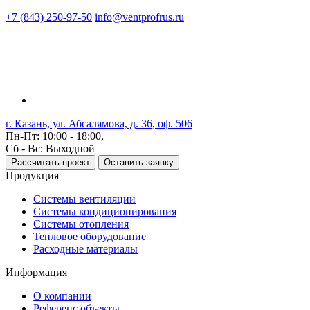
+7 (843) 250-97-50
info@ventprofrus.ru
г. Казань, ул. Абсалямова, д. 36, оф. 506
Пн-Пт: 10:00 - 18:00,
Сб - Вс: Выходной
Рассчитать проект
Оставить заявку
Продукция
Системы вентиляции
Системы кондиционирования
Системы отопления
Тепловое оборудование
Расходные материалы
Информация
О компании
Референс объекты