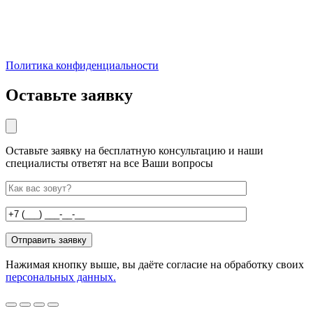
Политика конфиденциальности
Оставьте заявку
Оставьте заявку на бесплатную консультацию и наши
специалисты ответят на все Ваши вопросы
Нажимая кнопку выше, вы даёте согласие на обработку своих
персональных данных.