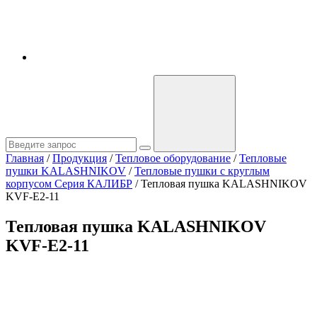
Главная
/
Продукция
/
Тепловое оборудование
/
Тепловые
пушки KALASHNIKOV
/
Тепловые пушки с круглым
корпусом Серия КАЛИБР
/
Тепловая пушка KALASHNIKOV
KVF-E2-11
Тепловая пушка KALASHNIKOV
KVF-E2-11