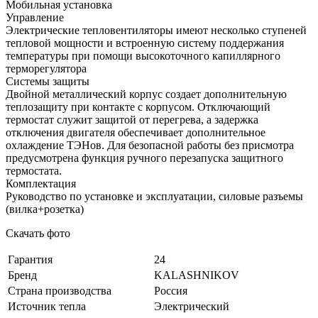
Мобильная установка
Управление
Электрические тепловентиляторы имеют несколько ступеней
тепловой мощности и встроенную систему поддержания
температуры при помощи высокоточного капиллярного
терморегулятора
Системы защиты
Двойной металлический корпус создает дополнительную
теплозащиту при контакте с корпусом. Отключающий
термостат служит защитой от перегрева, а задержка
отключения двигателя обеспечивает дополнительное
охлаждение ТЭНов. Для безопасной работы без присмотра
предусмотрена функция ручного перезапуска защитного
термостата.
Комплектация
Руководство по установке и эксплуатации, силовые разъемы
(вилка+розетка)
Скачать фото
Гарантия
24
Бренд
KALASHNIKOV
Страна производства
Россия
Источник тепла
Электрический