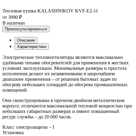
Тепловая пушка KALASHNIKOV KVF-E2-11
от 3990 ₽
В наличии
Проконсультироваться
Описание
Характеристики
Электрические тепловентиляторы являются максимально
удобными типами обогревателей для применения в жестких
условиях эксплуатации. Минимальные размеры и простота
исполнения делают их незаменимыми в широчайшем
диапазоне применения – от решения бытовых задач по
обогреву небольших площадей до обогрева промышленных
помещений.
Они сконструированы в прочном двойном металлическом
корпусе, отличаются максимальной тепловой мощностью при
небольших габаритных размерах и имеют повышенный
ресурс службы – до 20 000 часов.
Класс электрозащиты – I
Установка