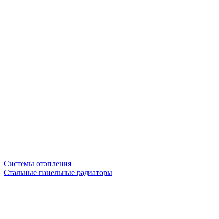
Системы отопления
Стальные панельные радиаторы