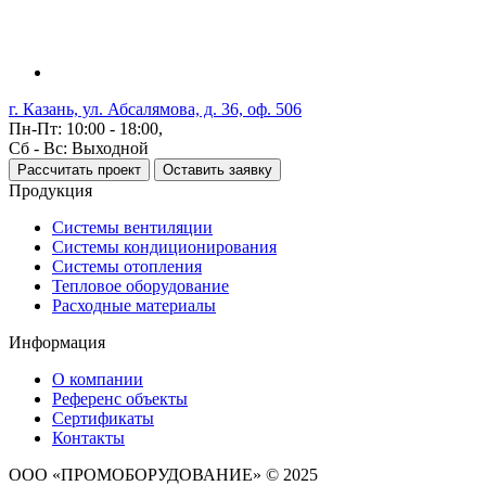
г. Казань, ул. Абсалямова, д. 36, оф. 506
Пн-Пт: 10:00 - 18:00,
Сб - Вс: Выходной
Рассчитать проект
Оставить заявку
Продукция
Системы вентиляции
Системы кондиционирования
Системы отопления
Тепловое оборудование
Расходные материалы
Информация
О компании
Референс объекты
Сертификаты
Контакты
ООО «ПРОМОБОРУДОВАНИЕ» © 2025