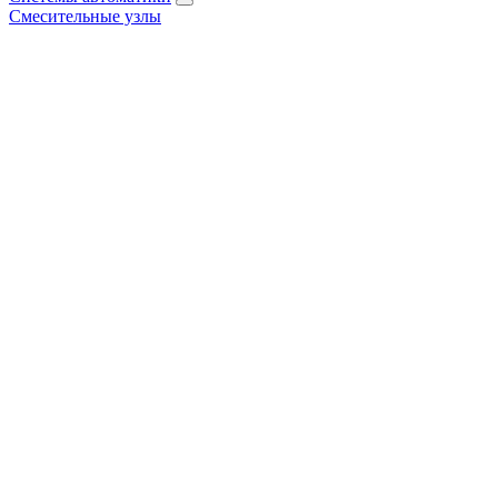
Смесительные узлы