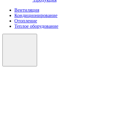
Вентиляция
Кондиционирование
Отопление
Теплое оборудование