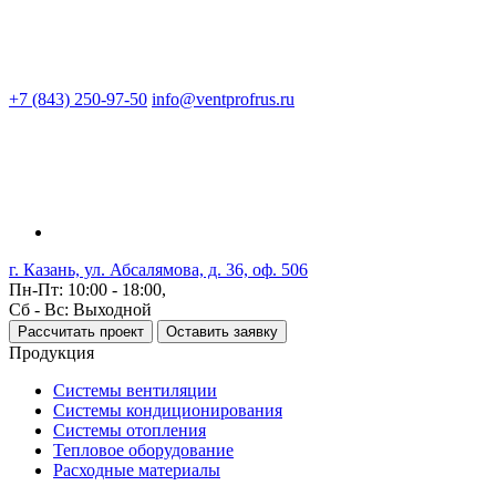
+7 (843) 250-97-50
info@ventprofrus.ru
г. Казань, ул. Абсалямова, д. 36, оф. 506
Пн-Пт: 10:00 - 18:00,
Сб - Вс: Выходной
Рассчитать проект
Оставить заявку
Продукция
Системы вентиляции
Системы кондиционирования
Системы отопления
Тепловое оборудование
Расходные материалы