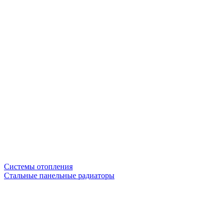
Системы отопления
Стальные панельные радиаторы