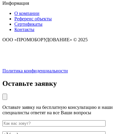
Информация
О компании
Референс объекты
Сертификаты
Контакты
ООО «ПРОМОБОРУДОВАНИЕ» © 2025
Политика конфиденциальности
Оставьте заявку
Оставьте заявку на бесплатную консультацию и наши
специалисты ответят на все Ваши вопросы