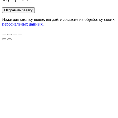
Нажимая кнопку выше, вы даёте согласие на обработку своих
персональных данных.