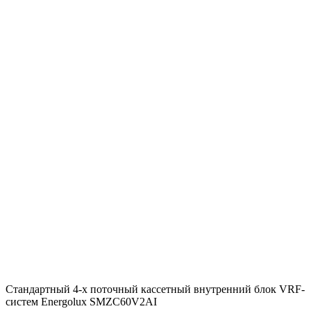
Стандартный 4-х поточный кассетный внутренний блок VRF-
систем Energolux SMZC60V2AI