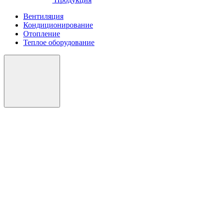
Вентиляция
Кондиционирование
Отопление
Теплое оборудование