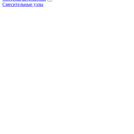
Смесительные узлы