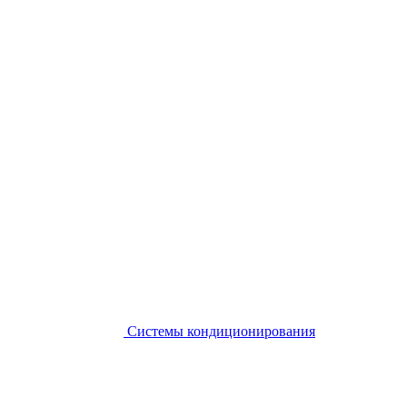
Системы кондиционирования