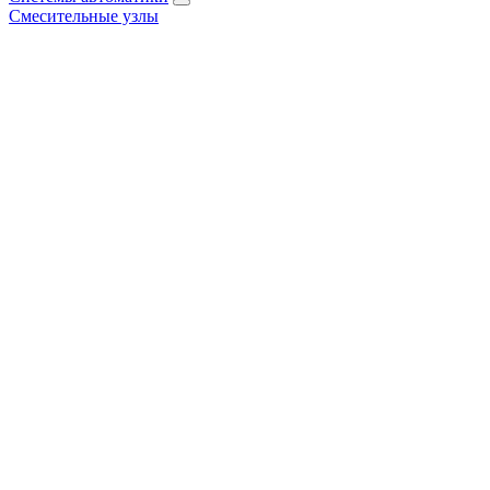
Смесительные узлы