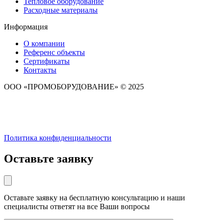
Тепловое оборудование
Расходные материалы
Информация
О компании
Референс объекты
Сертификаты
Контакты
ООО «ПРОМОБОРУДОВАНИЕ» © 2025
Политика конфиденциальности
Оставьте заявку
Оставьте заявку на бесплатную консультацию и наши
специалисты ответят на все Ваши вопросы