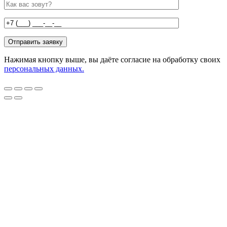
Нажимая кнопку выше, вы даёте согласие на обработку своих
персональных данных.