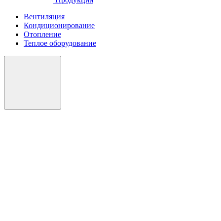
Вентиляция
Кондиционирование
Отопление
Теплое оборудование