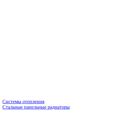
Системы отопления
Стальные панельные радиаторы