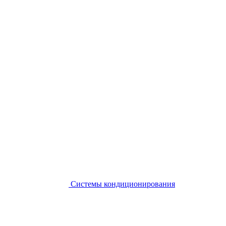
Системы кондиционирования