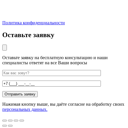
Политика конфиденциальности
Оставьте заявку
Оставьте заявку на бесплатную консультацию и наши
специалисты ответят на все Ваши вопросы
Нажимая кнопку выше, вы даёте согласие на обработку своих
персональных данных.