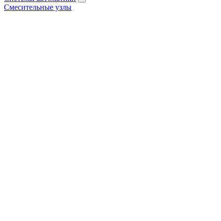
Смесительные узлы