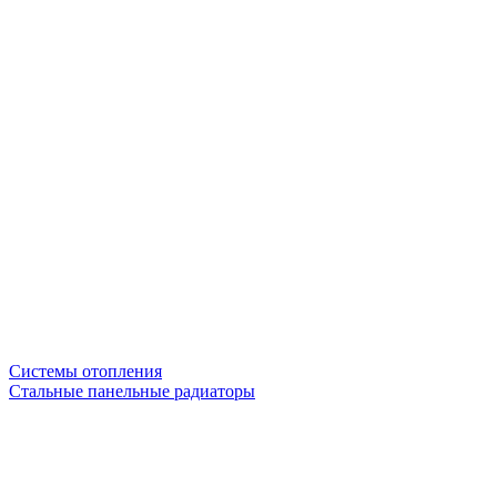
Системы отопления
Стальные панельные радиаторы