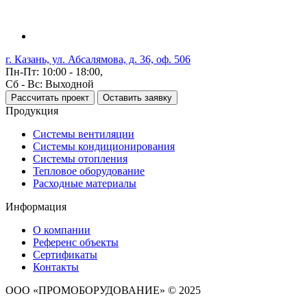
г. Казань, ул. Абсалямова, д. 36, оф. 506
Пн-Пт: 10:00 - 18:00,
Сб - Вс: Выходной
Рассчитать проект
Оставить заявку
Продукция
Системы вентиляции
Системы кондиционирования
Системы отопления
Тепловое оборудование
Расходные материалы
Информация
О компании
Референс объекты
Сертификаты
Контакты
ООО «ПРОМОБОРУДОВАНИЕ» © 2025