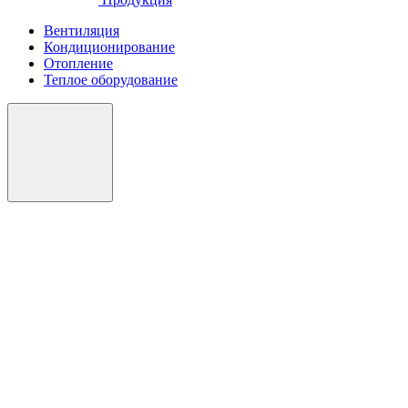
Вентиляция
Кондиционирование
Отопление
Теплое оборудование