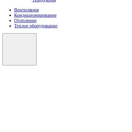
Вентиляция
Кондиционирование
Отопление
Теплое оборудование