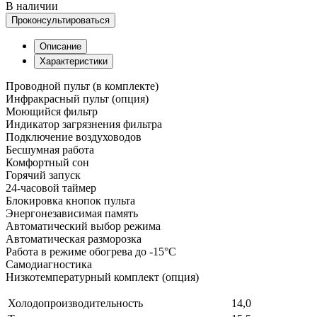
В наличии
Проконсультироваться
Описание
Характеристики
Проводной пульт (в комплекте)
Инфракрасный пульт (опция)
Моющийся фильтр
Индикатор загрязнения фильтра
Подключение воздуховодов
Бесшумная работа
Комфортный сон
Горячий запуск
24-часовой таймер
Блокировка кнопок пульта
Энергонезависимая память
Автоматический выбор режима
Автоматическая разморозка
Работа в режиме обогрева до -15°C
Самодиагностика
Низкотемпературный комплект (опция)
Холодопроизводительность
14,0