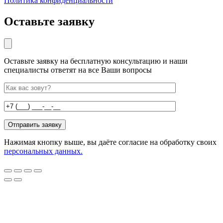
Политика конфиденциальности
Оставьте заявку
Оставьте заявку на бесплатную консультацию и наши
специалисты ответят на все Ваши вопросы
Нажимая кнопку выше, вы даёте согласие на обработку своих
персональных данных.