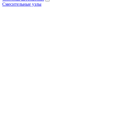
Смесительные узлы