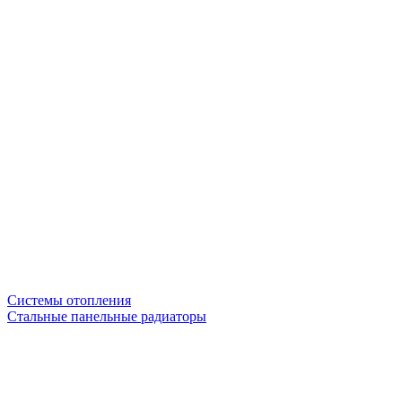
Системы отопления
Стальные панельные радиаторы