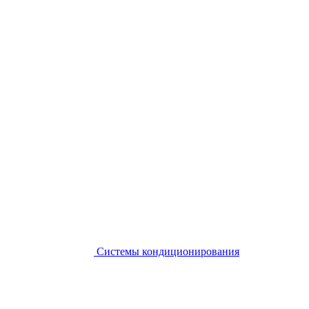
Системы кондиционирования