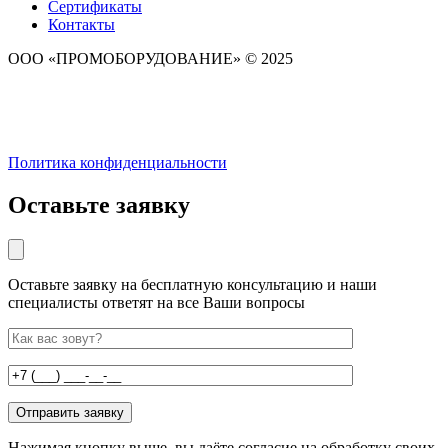
Сертификаты
Контакты
ООО «ПРОМОБОРУДОВАНИЕ» © 2025
Политика конфиденциальности
Оставьте заявку
Оставьте заявку на бесплатную консультацию и наши
специалисты ответят на все Ваши вопросы
Нажимая кнопку выше, вы даёте согласие на обработку своих