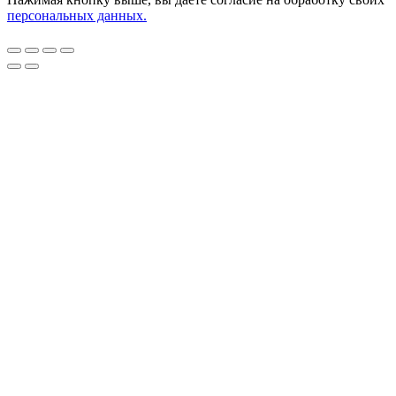
персональных данных.