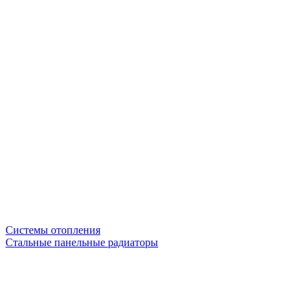
Системы отопления
Стальные панельные радиаторы