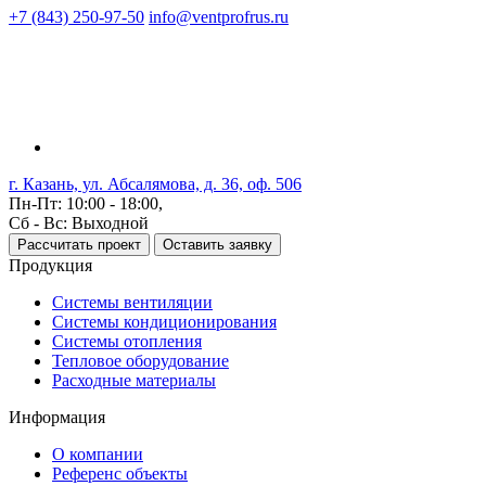
+7 (843) 250-97-50
info@ventprofrus.ru
г. Казань, ул. Абсалямова, д. 36, оф. 506
Пн-Пт: 10:00 - 18:00,
Сб - Вс: Выходной
Рассчитать проект
Оставить заявку
Продукция
Системы вентиляции
Системы кондиционирования
Системы отопления
Тепловое оборудование
Расходные материалы
Информация
О компании
Референс объекты