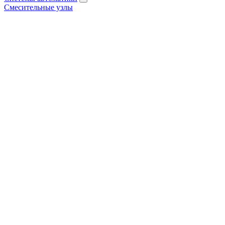
Смесительные узлы