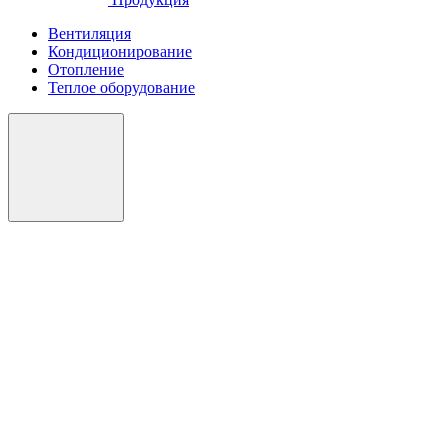
Вентиляция
Кондиционирование
Отопление
Теплое оборудование