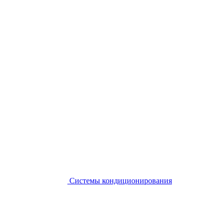
Системы кондиционирования