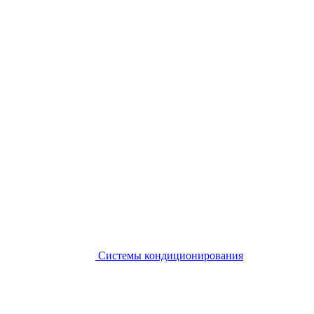
Системы кондиционирования