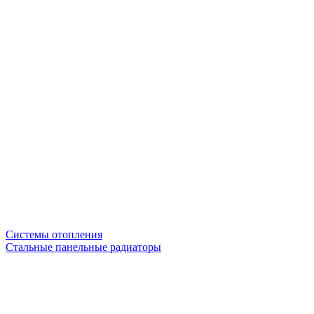
Системы отопления
Стальные панельные радиаторы