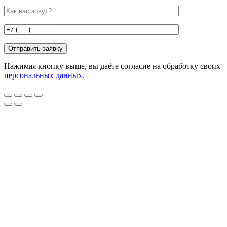
Нажимая кнопку выше, вы даёте согласие на обработку своих
персональных данных.