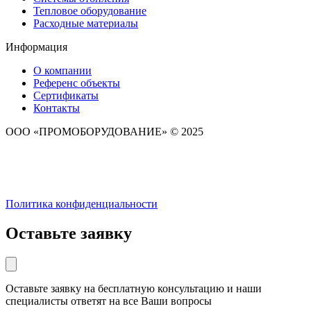
Тепловое оборудование
Расходные материалы
Информация
О компании
Референс объекты
Сертификаты
Контакты
ООО «ПРОМОБОРУДОВАНИЕ» © 2025
Политика конфиденциальности
Оставьте заявку
Оставьте заявку на бесплатную консультацию и наши
специалисты ответят на все Ваши вопросы