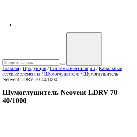
Главная
/
Продукция
/
Системы вентиляции
/
Канальные
сетевые элементы
/
Шумоглушители
/
Шумоглушитель
Neovent LDRV 70-40/1000
Шумоглушитель Neovent LDRV 70-
40/1000