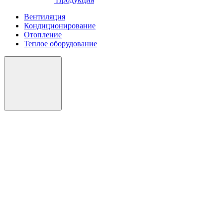
Вентиляция
Кондиционирование
Отопление
Теплое оборудование