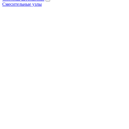
Смесительные узлы