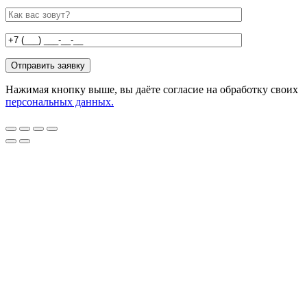
Нажимая кнопку выше, вы даёте согласие на обработку своих
персональных данных.