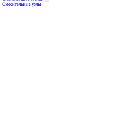
Смесительные узлы