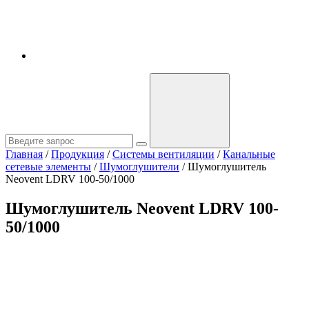
Главная
/
Продукция
/
Системы вентиляции
/
Канальные
сетевые элементы
/
Шумоглушители
/
Шумоглушитель
Neovent LDRV 100-50/1000
Шумоглушитель Neovent LDRV 100-
50/1000