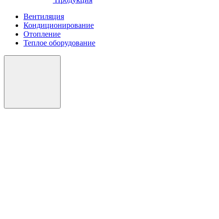
Вентиляция
Кондиционирование
Отопление
Теплое оборудование