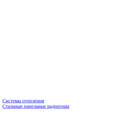
Системы отопления
Стальные панельные радиаторы