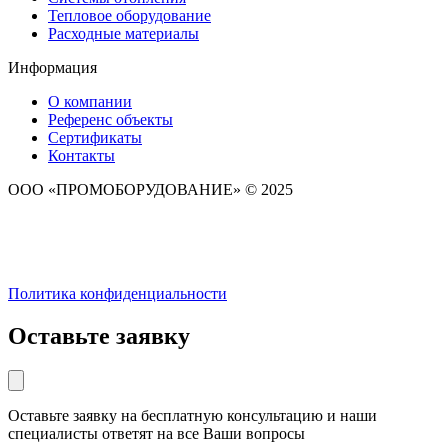
Тепловое оборудование
Расходные материалы
Информация
О компании
Референс объекты
Сертификаты
Контакты
ООО «ПРОМОБОРУДОВАНИЕ» © 2025
Политика конфиденциальности
Оставьте заявку
Оставьте заявку на бесплатную консультацию и наши
специалисты ответят на все Ваши вопросы