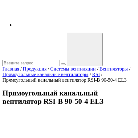
Главная
/
Продукция
/
Системы вентиляции
/
Вентиляторы
/
Прямоугольные канальные вентиляторы
/
RSI
/
Прямоугольный канальный вентилятор RSI-B 90-50-4 EL3
Прямоугольный канальный
вентилятор RSI-B 90-50-4 EL3