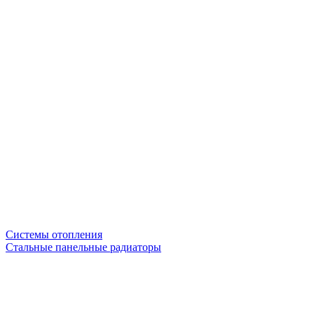
Системы отопления
Стальные панельные радиаторы