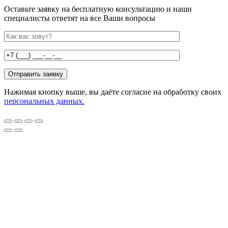
Оставьте заявку на бесплатную консультацию и наши
специалисты ответят на все Ваши вопросы
Нажимая кнопку выше, вы даёте согласие на обработку своих
персональных данных.