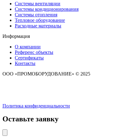
Системы вентиляции
Системы кондиционирования
Системы отопления
Тепловое оборудование
Расходные материалы
Информация
О компании
Референс объекты
Сертификаты
Контакты
ООО «ПРОМОБОРУДОВАНИЕ» © 2025
Политика конфиденциальности
Оставьте заявку