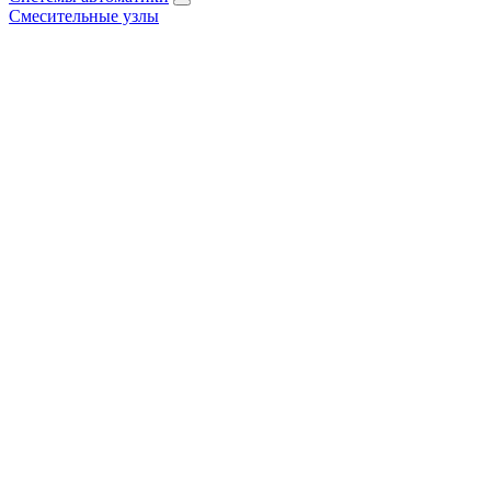
Смесительные узлы