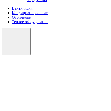
Вентиляция
Кондиционирование
Отопление
Теплое оборудование