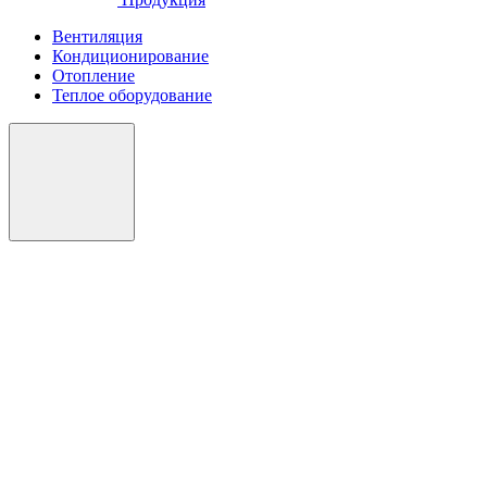
Вентиляция
Кондиционирование
Отопление
Теплое оборудование