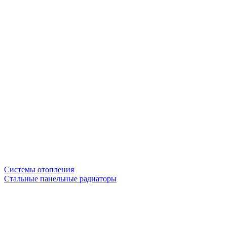
Системы отопления
Стальные панельные радиаторы