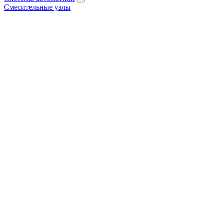
Смесительные узлы