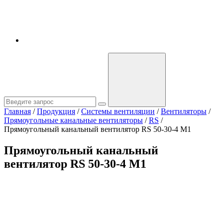
Главная
/
Продукция
/
Системы вентиляции
/
Вентиляторы
/
Прямоугольные канальные вентиляторы
/
RS
/
Прямоугольный канальный вентилятор RS 50-30-4 M1
Прямоугольный канальный
вентилятор RS 50-30-4 M1