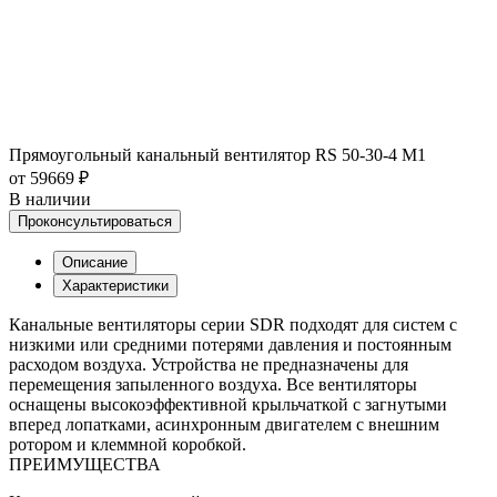
Прямоугольный канальный вентилятор RS 50-30-4 M1
от 59669 ₽
В наличии
Проконсультироваться
Описание
Характеристики
Канальные вентиляторы серии SDR подходят для систем с
низкими или средними потерями давления и постоянным
расходом воздуха. Устройства не предназначены для
перемещения запыленного воздуха. Все вентиляторы
оснащены высокоэффективной крыльчаткой с загнутыми
вперед лопатками, асинхронным двигателем с внешним
ротором и клеммной коробкой.
ПРЕИМУЩЕСТВА