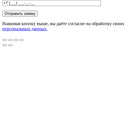
Нажимая кнопку выше, вы даёте согласие на обработку своих
персональных данных.