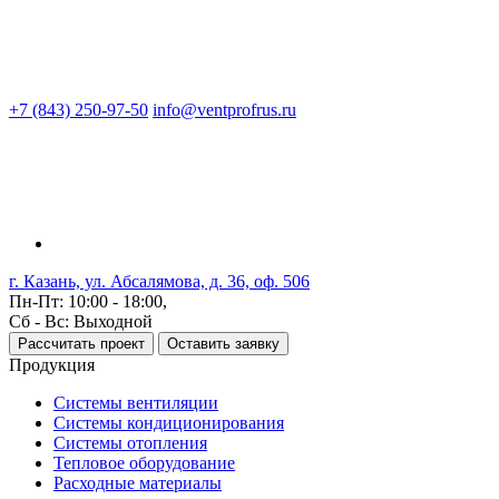
+7 (843) 250-97-50
info@ventprofrus.ru
г. Казань, ул. Абсалямова, д. 36, оф. 506
Пн-Пт: 10:00 - 18:00,
Сб - Вс: Выходной
Рассчитать проект
Оставить заявку
Продукция
Системы вентиляции
Системы кондиционирования
Системы отопления
Тепловое оборудование
Расходные материалы