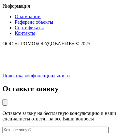
Информация
О компании
Референс объекты
Сертификаты
Контакты
ООО «ПРОМОБОРУДОВАНИЕ» © 2025
Политика конфиденциальности
Оставьте заявку
Оставьте заявку на бесплатную консультацию и наши
специалисты ответят на все Ваши вопросы