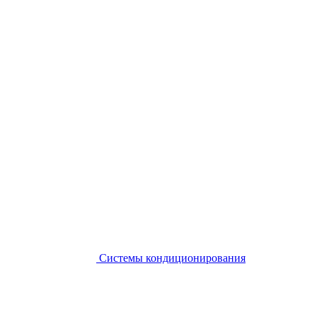
Системы кондиционирования