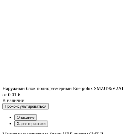
Наружный блок полноразмерный Energolux SMZU96V2AI
от 0.01 ₽
В наличии
Проконсультироваться
Описание
Характеристики