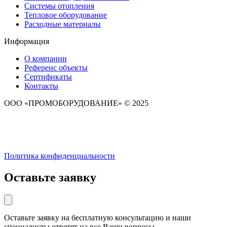
Системы отопления
Тепловое оборудование
Расходные материалы
Информация
О компании
Референс объекты
Сертификаты
Контакты
ООО «ПРОМОБОРУДОВАНИЕ» © 2025
Политика конфиденциальности
Оставьте заявку
Оставьте заявку на бесплатную консультацию и наши
специалисты ответят на все Ваши вопросы