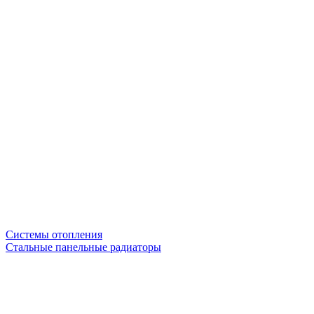
Системы отопления
Стальные панельные радиаторы