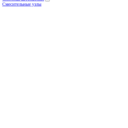
Смесительные узлы