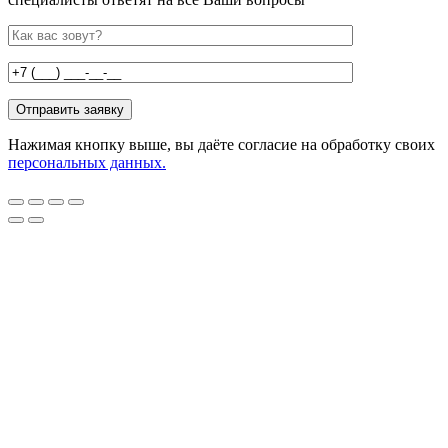
Нажимая кнопку выше, вы даёте согласие на обработку своих
персональных данных.