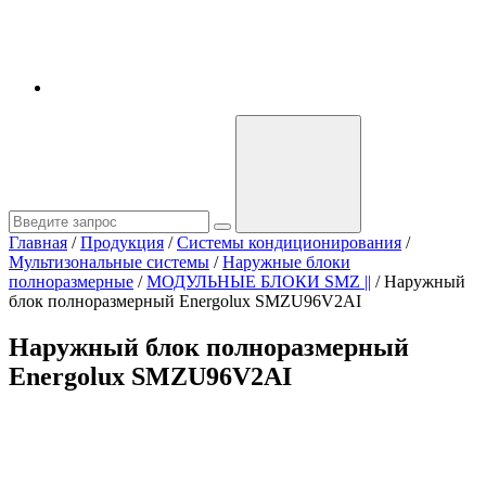
Главная
/
Продукция
/
Системы кондиционирования
/
Мультизональные системы
/
Наружные блоки
полноразмерные
/
МОДУЛЬНЫЕ БЛОКИ SMZ ||
/
Наружный
блок полноразмерный Energolux SMZU96V2AI
Наружный блок полноразмерный
Energolux SMZU96V2AI