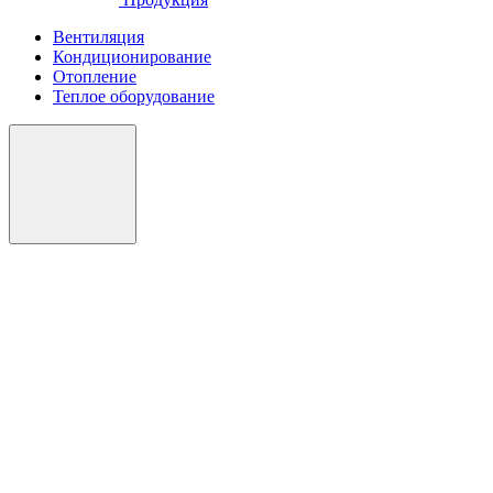
Вентиляция
Кондиционирование
Отопление
Теплое оборудование