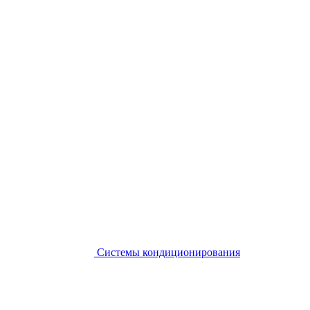
Системы кондиционирования