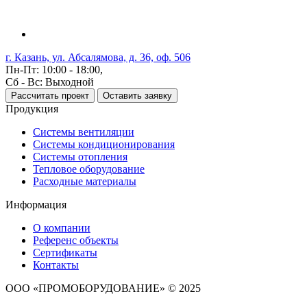
г. Казань, ул. Абсалямова, д. 36, оф. 506
Пн-Пт: 10:00 - 18:00,
Сб - Вс: Выходной
Рассчитать проект
Оставить заявку
Продукция
Системы вентиляции
Системы кондиционирования
Системы отопления
Тепловое оборудование
Расходные материалы
Информация
О компании
Референс объекты
Сертификаты
Контакты
ООО «ПРОМОБОРУДОВАНИЕ» © 2025