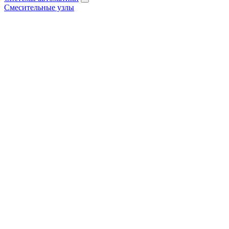
Смесительные узлы