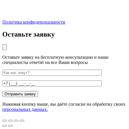
Политика конфиденциальности
Оставьте заявку
Оставьте заявку на бесплатную консультацию и наши
специалисты ответят на все Ваши вопросы
Нажимая кнопку выше, вы даёте согласие на обработку своих
персональных данных.