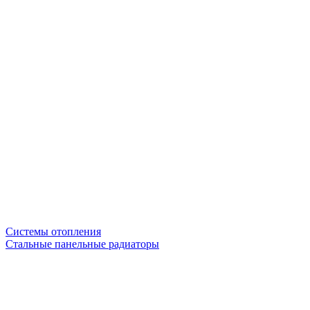
Системы отопления
Стальные панельные радиаторы