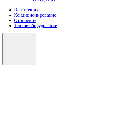
Вентиляция
Кондиционирование
Отопление
Теплое оборудование