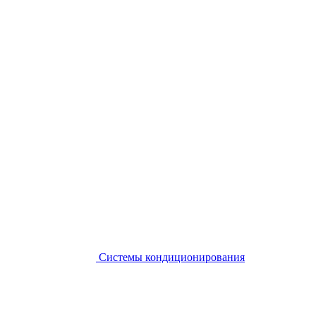
Системы кондиционирования