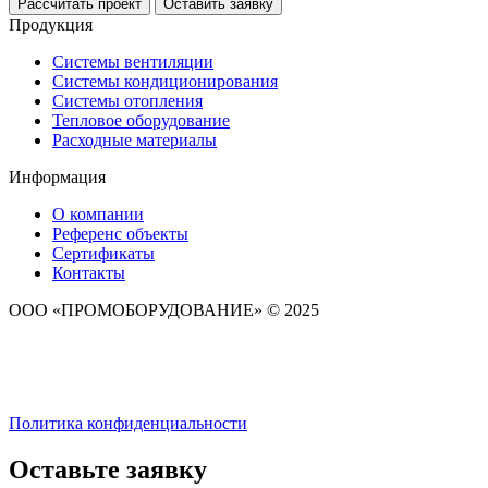
Рассчитать проект
Оставить заявку
Продукция
Системы вентиляции
Системы кондиционирования
Системы отопления
Тепловое оборудование
Расходные материалы
Информация
О компании
Референс объекты
Сертификаты
Контакты
ООО «ПРОМОБОРУДОВАНИЕ» © 2025
Политика конфиденциальности
Оставьте заявку