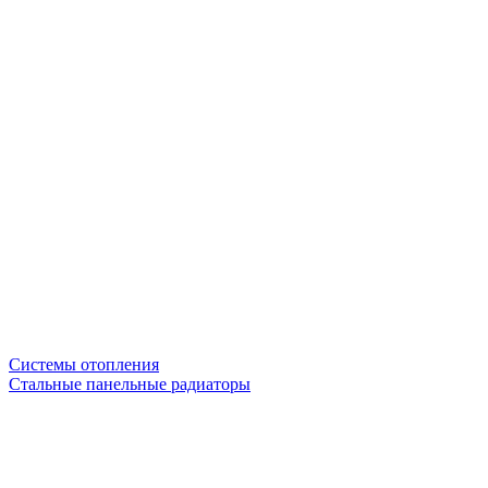
Системы отопления
Стальные панельные радиаторы