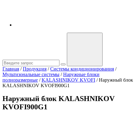
Главная
/
Продукция
/
Системы кондиционирования
/
Мультизональные системы
/
Наружные блоки
полноразмерные
/
KALASHNIKOV KVOFI
/
Наружный блок
KALASHNIKOV KVOFI900G1
Наружный блок KALASHNIKOV
KVOFI900G1