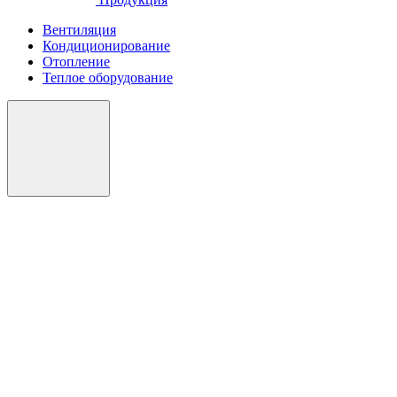
Вентиляция
Кондиционирование
Отопление
Теплое оборудование