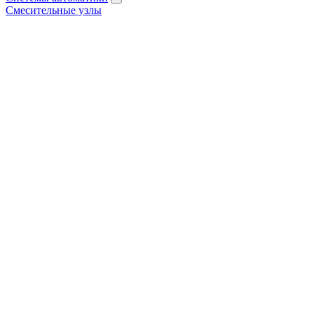
Смесительные узлы