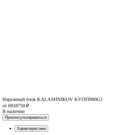
Наружный блок KALASHNIKOV KVOFI900G1
от 6918750 ₽
В наличии
Проконсультироваться
Характеристики