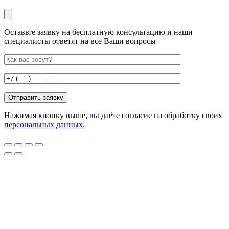
Оставьте заявку на бесплатную консультацию и наши
специалисты ответят на все Ваши вопросы
Нажимая кнопку выше, вы даёте согласие на обработку своих
персональных данных.