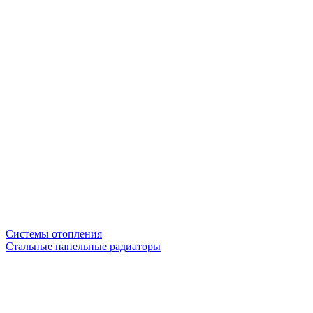
Системы отопления
Стальные панельные радиаторы