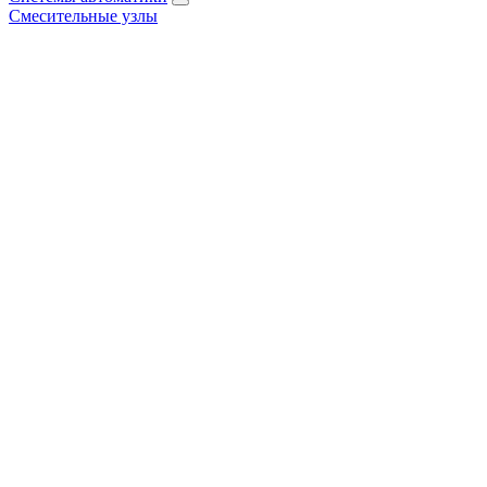
Смесительные узлы