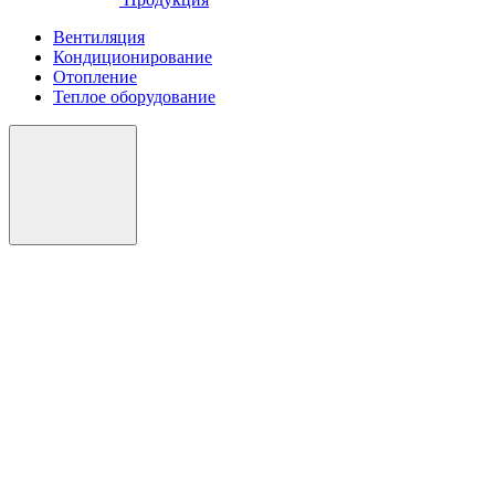
Вентиляция
Кондиционирование
Отопление
Теплое оборудование