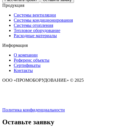
Продукция
Системы вентиляции
Системы кондиционирования
Системы отопления
Тепловое оборудование
Расходные материалы
Информация
О компании
Референс объекты
Сертификаты
Контакты
ООО «ПРОМОБОРУДОВАНИЕ» © 2025
Политика конфиденциальности
Оставьте заявку