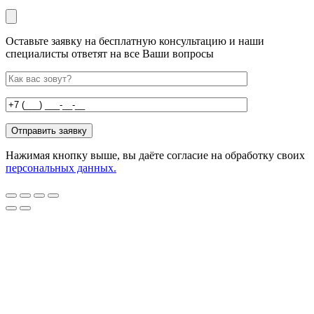
Оставьте заявку на бесплатную консультацию и наши
специалисты ответят на все Ваши вопросы
Нажимая кнопку выше, вы даёте согласие на обработку своих
персональных данных.