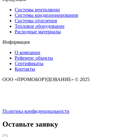
Системы вентиляции
Системы кондиционирования
Системы отопления
Тепловое оборудование
Расходные материалы
Информация
О компании
Референс объекты
Сертификаты
Контакты
ООО «ПРОМОБОРУДОВАНИЕ» © 2025
Политика конфиденциальности
Оставьте заявку