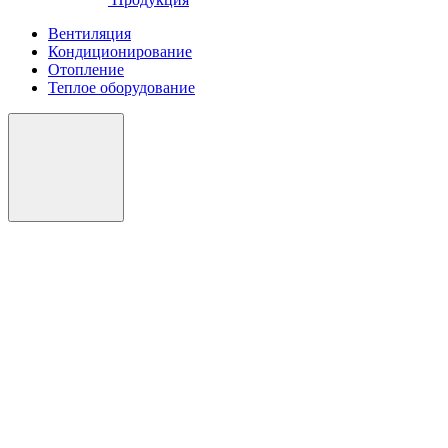
Вентиляция
Кондиционирование
Отопление
Теплое оборудование