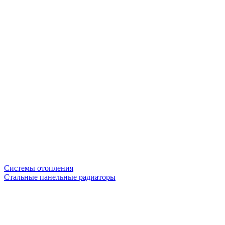
Системы отопления
Стальные панельные радиаторы