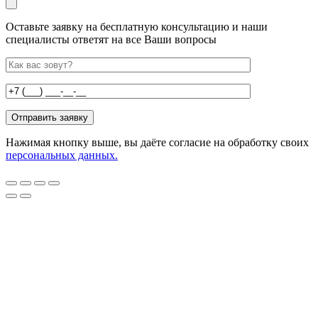
Оставьте заявку на бесплатную консультацию и наши
специалисты ответят на все Ваши вопросы
Нажимая кнопку выше, вы даёте согласие на обработку своих
персональных данных.