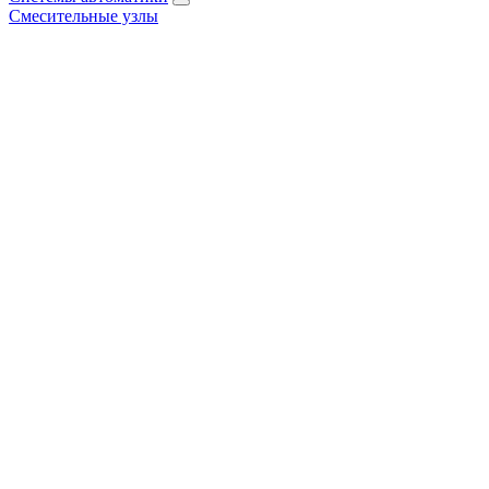
Смесительные узлы