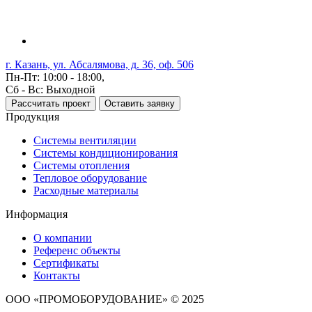
г. Казань, ул. Абсалямова, д. 36, оф. 506
Пн-Пт: 10:00 - 18:00,
Сб - Вс: Выходной
Рассчитать проект
Оставить заявку
Продукция
Системы вентиляции
Системы кондиционирования
Системы отопления
Тепловое оборудование
Расходные материалы
Информация
О компании
Референс объекты
Сертификаты
Контакты
ООО «ПРОМОБОРУДОВАНИЕ» © 2025