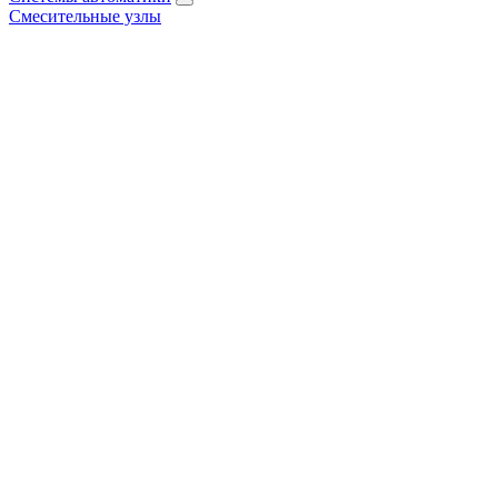
Смесительные узлы