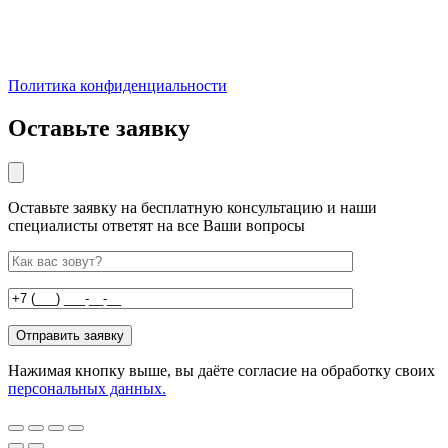
Политика конфиденциальности
Оставьте заявку
Оставьте заявку на бесплатную консультацию и наши
специалисты ответят на все Ваши вопросы
Нажимая кнопку выше, вы даёте согласие на обработку своих
персональных данных.