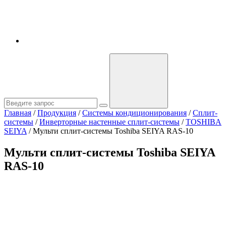
Главная
/
Продукция
/
Системы кондиционирования
/
Сплит-
системы
/
Инверторные настенные сплит-системы
/
TOSHIBA
SEIYA
/
Мульти сплит-системы Toshiba SEIYA RAS-10
Мульти сплит-системы Toshiba SEIYA
RAS-10