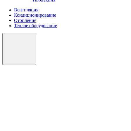
Вентиляция
Кондиционирование
Отопление
Теплое оборудование