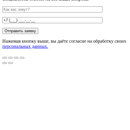
Нажимая кнопку выше, вы даёте согласие на обработку своих
персональных данных.