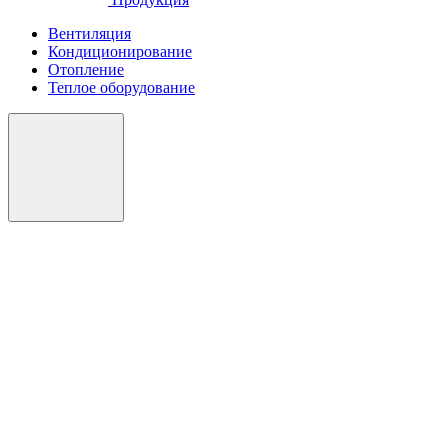
Вентиляция
Кондиционирование
Отопление
Теплое оборудование