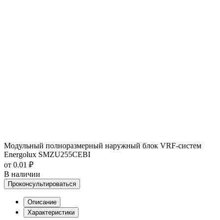
Модульный полноразмерный наружный блок VRF-систем
Energolux SMZU255CEBI
от 0.01 ₽
В наличии
Проконсультироваться
Описание
Характеристики