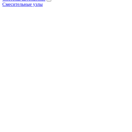
Смесительные узлы