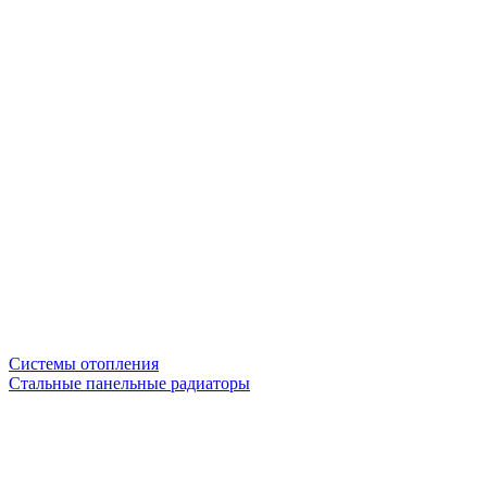
Системы отопления
Стальные панельные радиаторы