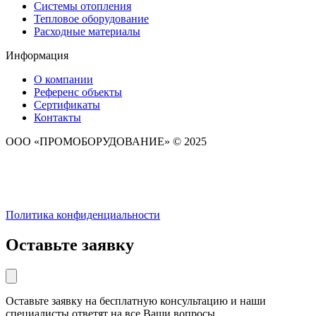
Системы отопления
Тепловое оборудование
Расходные материалы
Информация
О компании
Референс объекты
Сертификаты
Контакты
ООО «ПРОМОБОРУДОВАНИЕ» © 2025
Политика конфиденциальности
Оставьте заявку
Оставьте заявку на бесплатную консультацию и наши
специалисты ответят на все Ваши вопросы