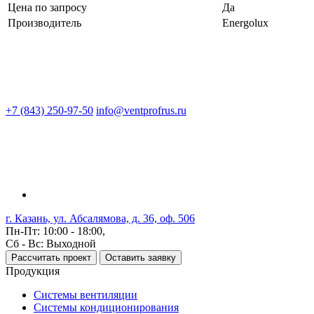
Цена по запросу
Да
Производитель
Energolux
+7 (843) 250-97-50
info@ventprofrus.ru
г. Казань, ул. Абсалямова, д. 36, оф. 506
Пн-Пт: 10:00 - 18:00,
Сб - Вс: Выходной
Рассчитать проект
Оставить заявку
Продукция
Системы вентиляции
Системы кондиционирования