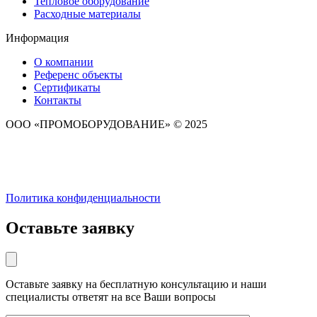
Тепловое оборудование
Расходные материалы
Информация
О компании
Референс объекты
Сертификаты
Контакты
ООО «ПРОМОБОРУДОВАНИЕ» © 2025
Политика конфиденциальности
Оставьте заявку
Оставьте заявку на бесплатную консультацию и наши
специалисты ответят на все Ваши вопросы