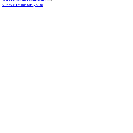
Смесительные узлы