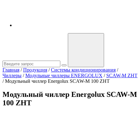
Главная
/
Продукция
/
Системы кондиционирования
/
Чиллеры
/
Модульные чиллеры ENERGOLUX
/
SCAW-M ZHT
/
Модульный чиллер Energolux SCAW-M 100 ZHT
Модульный чиллер Energolux SCAW-M
100 ZHT