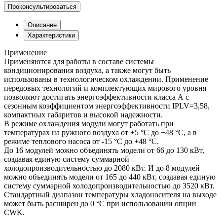
Проконсультироваться
Описание
Характеристики
Применение
Применяются для работы в составе системы
кондиционирования воздуха, а также могут быть
использованы в технологическом охлаждении. Применение
передовых технологий и комплектующих мирового уровня
позволяют достигать энергоэффективности класса А с
сезонным коэффициентом энергоэффективности IPLV=3,58,
компактных габаритов и высокой надежности.
В режиме охлаждения модули могут работать при
температурах на ружного воздуха от +5 °С до +48 °С, а в
режиме теплового насоса от -15 °С до +48 °С.
До 16 модулей можно объединять модели от 66 до 130 кВт,
создавая единую систему суммарной
холодопроизводительностью до 2080 кВт. И до 8 модулей
можно объединять модели от 165 до 440 кВт, создавая единую
систему суммарной холодопроизводительностью до 3520 кВт.
Стандартный диапазон температуры хладоносителя на выходе
может быть расширен до 0 °С при использовании опции
CWK.