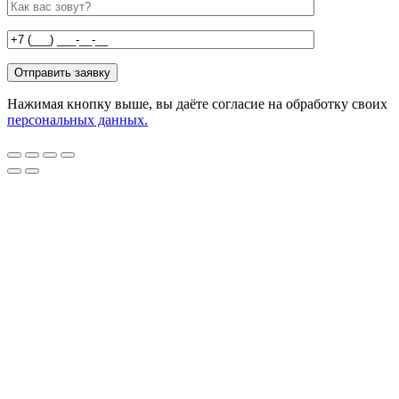
Нажимая кнопку выше, вы даёте согласие на обработку своих
персональных данных.