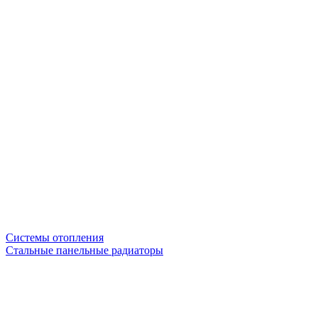
Системы отопления
Стальные панельные радиаторы