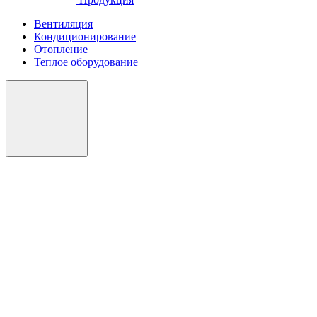
Вентиляция
Кондиционирование
Отопление
Теплое оборудование