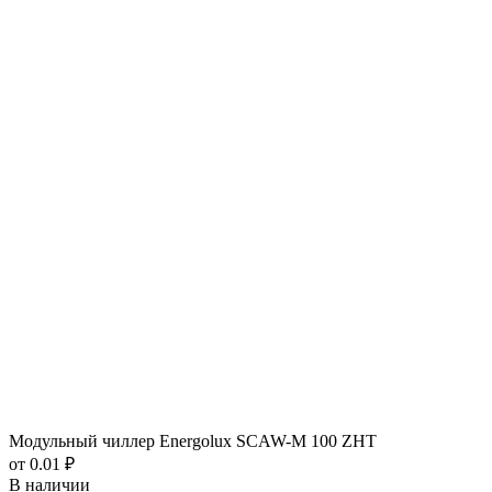
Модульный чиллер Energolux SCAW-M 100 ZHT
от 0.01 ₽
В наличии