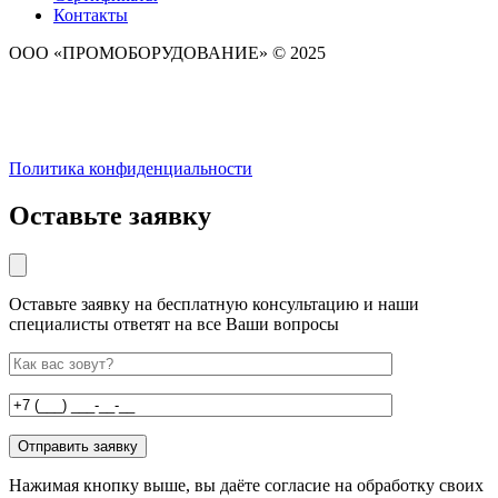
Контакты
ООО «ПРОМОБОРУДОВАНИЕ» © 2025
Политика конфиденциальности
Оставьте заявку
Оставьте заявку на бесплатную консультацию и наши
специалисты ответят на все Ваши вопросы
Нажимая кнопку выше, вы даёте согласие на обработку своих