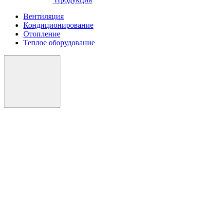
Вентиляция
Кондиционирование
Отопление
Теплое оборудование