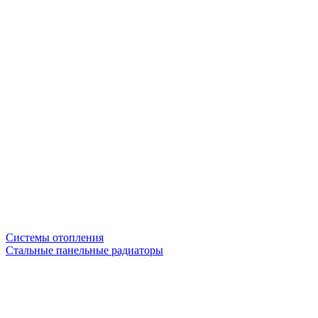
Системы отопления
Стальные панельные радиаторы