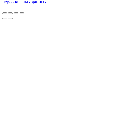
персональных данных.