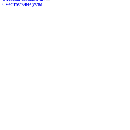
Смесительные узлы