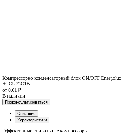
Компрессорно-конденсаторный блок ON/OFF Energolux
SCCU75C1B
от 0.01 ₽
В наличии
Проконсультироваться
Описание
Характеристики
Эффективные спиральные компрессоры