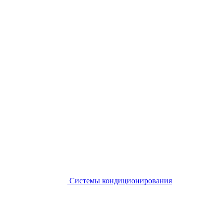
Системы кондиционирования