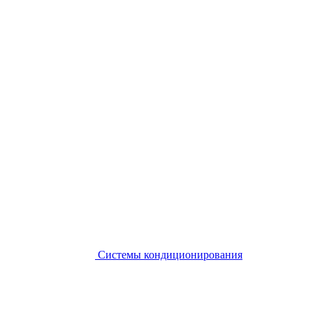
Системы кондиционирования