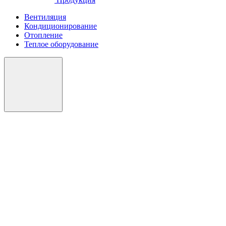
Вентиляция
Кондиционирование
Отопление
Теплое оборудование