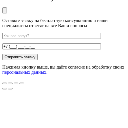
Оставьте заявку на бесплатную консультацию и наши
специалисты ответят на все Ваши вопросы
Нажимая кнопку выше, вы даёте согласие на обработку своих
персональных данных.