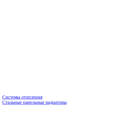
Системы отопления
Стальные панельные радиаторы