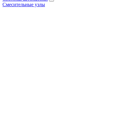
Смесительные узлы