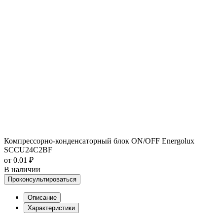
Компрессорно-конденсаторный блок ON/OFF Energolux
SCCU24C2BF
от 0.01 ₽
В наличии
Проконсультироваться
Описание
Характеристики