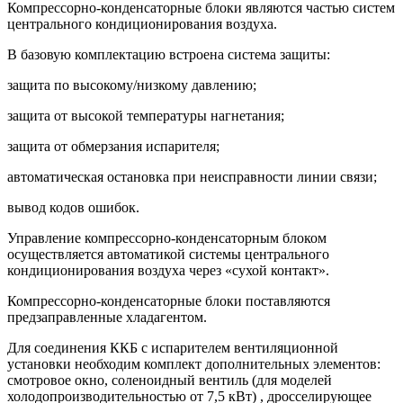
Компрессорно-конденсаторные блоки являются частью систем
центрального кондиционирования воздуха.
В базовую комплектацию встроена система защиты:
защита по высокому/низкому давлению;
защита от высокой температуры нагнетания;
защита от обмерзания испарителя;
автоматическая остановка при неисправности линии связи;
вывод кодов ошибок.
Управление компрессорно-конденсаторным блоком
осуществляется автоматикой системы центрального
кондиционирования воздуха через «сухой контакт».
Компрессорно-конденсаторные блоки поставляются
предзаправленные хладагентом.
Для соединения ККБ с испарителем вентиляционной
установки необходим комплект дополнительных элементов:
смотровое окно, соленоидный вентиль (для моделей
холодопроизводительностью от 7,5 кВт) , дросселирующее