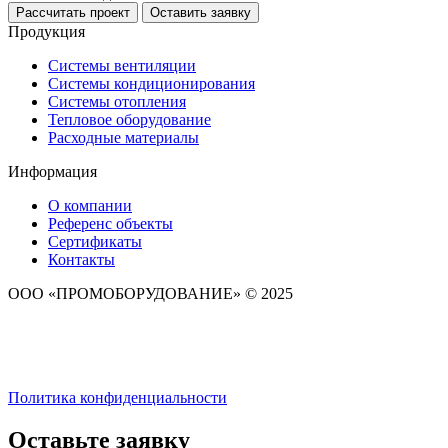
Рассчитать проект
Оставить заявку
Продукция
Системы вентиляции
Системы кондиционирования
Системы отопления
Тепловое оборудование
Расходные материалы
Информация
О компании
Референс объекты
Сертификаты
Контакты
ООО «ПРОМОБОРУДОВАНИЕ» © 2025
Политика конфиденциальности
Оставьте заявку