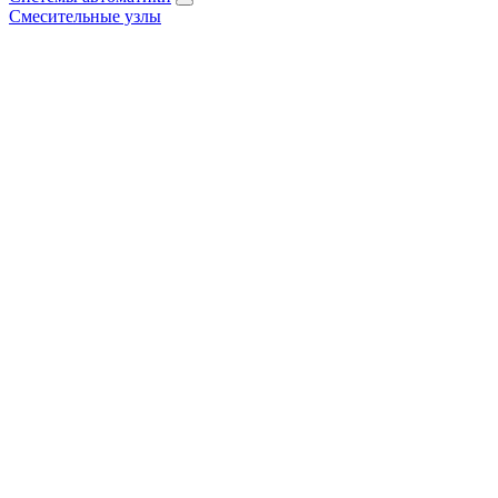
Смесительные узлы