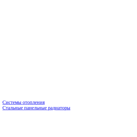
Системы отопления
Стальные панельные радиаторы