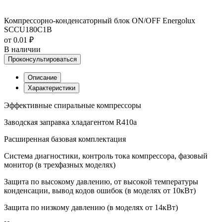
Компрессорно-конденсаторный блок ON/OFF Energolux
SCCU180C1B
от 0.01 ₽
В наличии
Проконсультироваться
Описание
Характеристики
Эффективные спиральные компрессоры
Заводская заправка хладагентом R410a
Расширенная базовая комплектация
Система диагностики, контроль тока компрессора, фазовый
монитор (в трехфазных моделях)
Защита по высокому давлению, от высокой температуры
конденсации, вывод кодов ошибок (в моделях от 10кВт)
Защита по низкому давлению (в моделях от 14кВт)