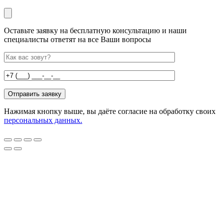
Оставьте заявку на бесплатную консультацию и наши
специалисты ответят на все Ваши вопросы
Нажимая кнопку выше, вы даёте согласие на обработку своих
персональных данных.