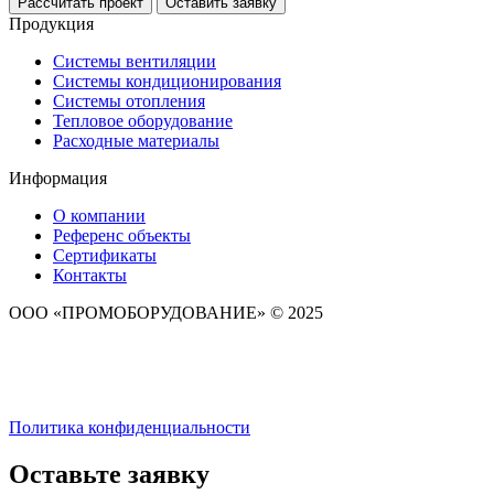
Рассчитать проект
Оставить заявку
Продукция
Системы вентиляции
Системы кондиционирования
Системы отопления
Тепловое оборудование
Расходные материалы
Информация
О компании
Референс объекты
Сертификаты
Контакты
ООО «ПРОМОБОРУДОВАНИЕ» © 2025
Политика конфиденциальности
Оставьте заявку