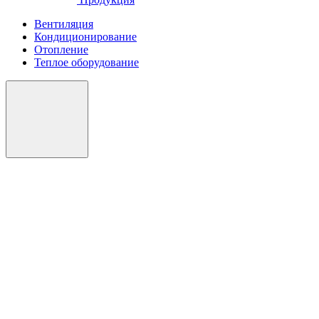
Вентиляция
Кондиционирование
Отопление
Теплое оборудование