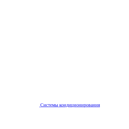
Системы кондиционирования