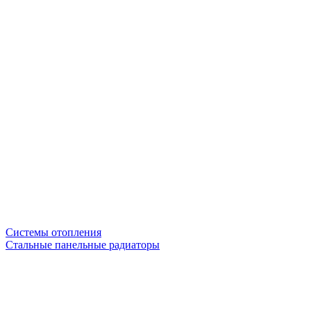
Системы отопления
Стальные панельные радиаторы