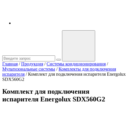
Главная
/
Продукция
/
Системы кондиционирования
/
Мультизональные системы
/
Комплекты для подключения
испарителя
/
Комплект для подключения испарителя Energolux
SDX560G2
Комплект для подключения
испарителя Energolux SDX560G2