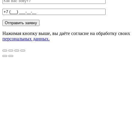
Нажимая кнопку выше, вы даёте согласие на обработку своих
персональных данных.