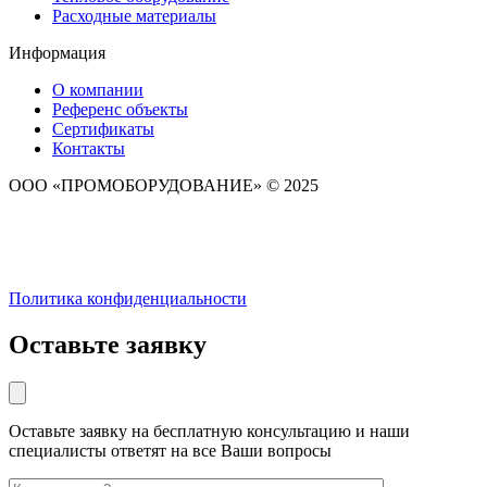
Расходные материалы
Информация
О компании
Референс объекты
Сертификаты
Контакты
ООО «ПРОМОБОРУДОВАНИЕ» © 2025
Политика конфиденциальности
Оставьте заявку
Оставьте заявку на бесплатную консультацию и наши
специалисты ответят на все Ваши вопросы