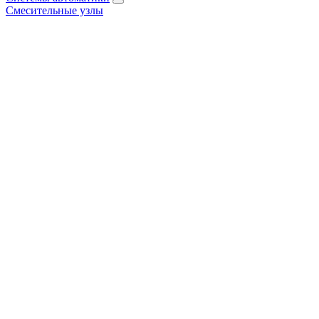
Смесительные узлы