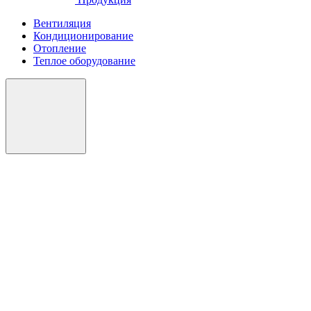
Вентиляция
Кондиционирование
Отопление
Теплое оборудование