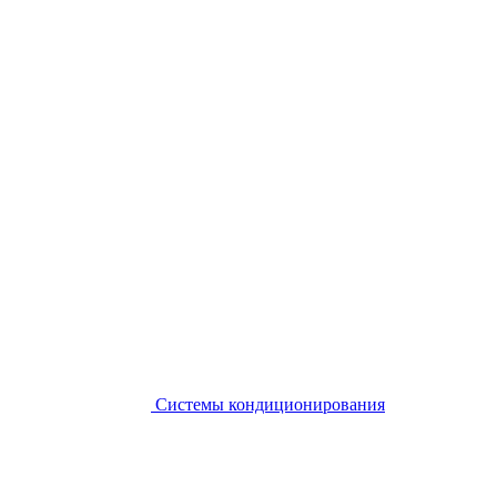
Системы кондиционирования