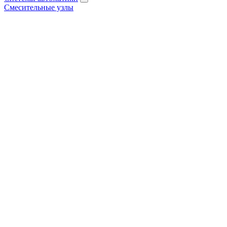
Смесительные узлы