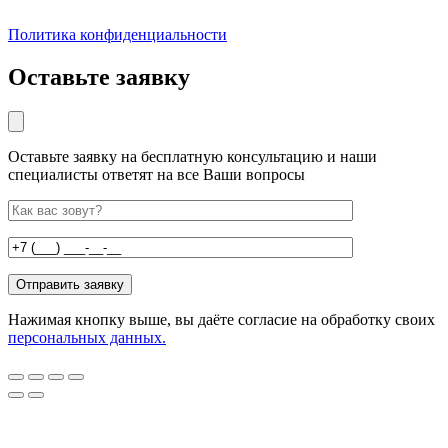
Политика конфиденциальности
Оставьте заявку
Оставьте заявку на бесплатную консультацию и наши
специалисты ответят на все Ваши вопросы
Нажимая кнопку выше, вы даёте согласие на обработку своих
персональных данных.