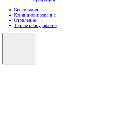
Вентиляция
Кондиционирование
Отопление
Теплое оборудование