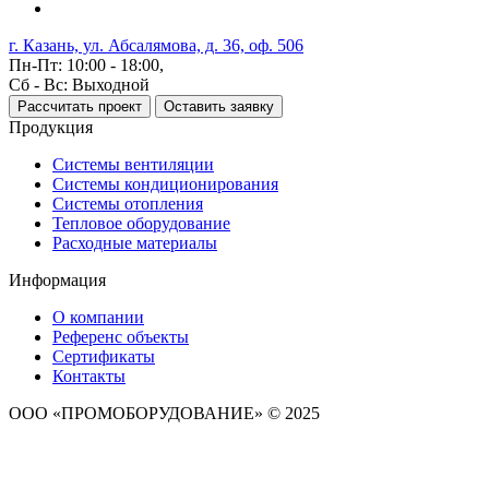
г. Казань, ул. Абсалямова, д. 36, оф. 506
Пн-Пт: 10:00 - 18:00,
Сб - Вс: Выходной
Рассчитать проект
Оставить заявку
Продукция
Системы вентиляции
Системы кондиционирования
Системы отопления
Тепловое оборудование
Расходные материалы
Информация
О компании
Референс объекты
Сертификаты
Контакты
ООО «ПРОМОБОРУДОВАНИЕ» © 2025