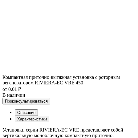
Компактная приточно-вытяжная установка с роторным
регенератором RIVIERA-EC VRE 450
от 0.01 ₽
В наличии
Проконсультироваться
Описание
Характеристики
Установки серии RIVIERA-EC VRE представляют собой
вертикальную моноблочную компактную приточно-