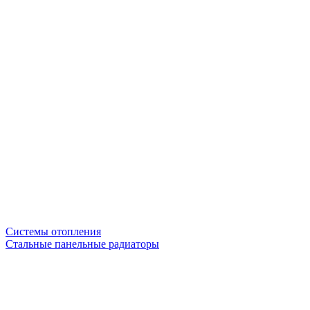
Системы отопления
Стальные панельные радиаторы